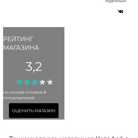
поделиться:
РЕЙТИНГ
МАГАЗИНА
3,2
На основе отзывов 8
пользователей.
ОЦЕНИТЬ МАГАЗИН