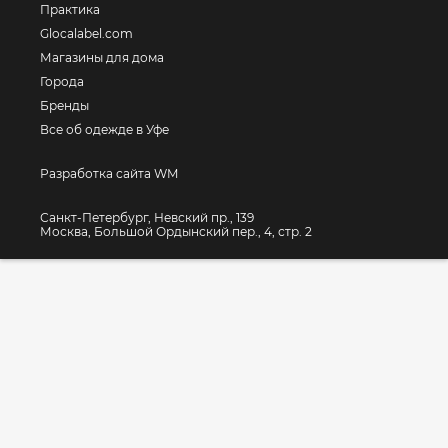
Практика
Glocalabel.com
Магазины для дома
Города
Бренды
Все об одежде в Уфе
Разработка сайта WM
Санкт-Петербург, Невский пр., 139
Москва, Большой Ордынский пер., 4, стр. 2