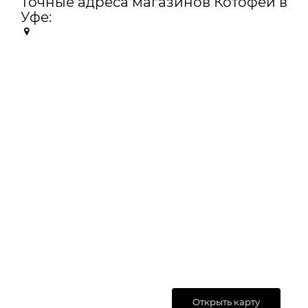
Точные адреса магазинов Котофей в
Уфе:
Открыть карту