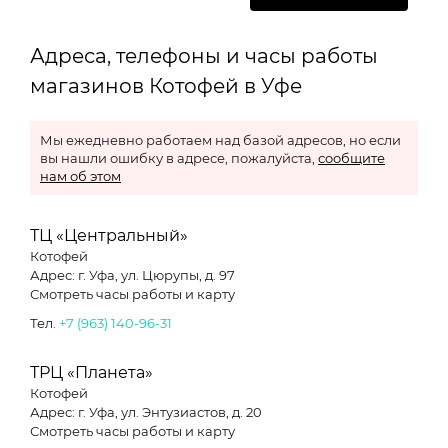
Адреса, телефоны и часы работы
магазинов Котофей в Уфе
Мы ежедневно работаем над базой адресов, но если
вы нашли ошибку в адресе, пожалуйста,
сообщите
нам об этом
ТЦ «Центральный»
Котофей
Адрес: г. Уфа, ул. Цюрупы, д. 97
Смотреть часы работы и карту
Тел.
+7 (963) 140-96-31
ТРЦ «Планета»
Котофей
Адрес: г. Уфа, ул. Энтузиастов, д. 20
Смотреть часы работы и карту