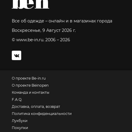
Все об одежде – онлайн и в магазинах города
Воскресенье, 9 Август 2026 г.
© www.be-in.ru. 2006 – 2026
О проекте Be-in.ru
О проекте Beinopen
Команда и контакты
F.A.Q.
Доставка, оплата, возврат
Политика конфиденциальности
Лукбуки
Покупки