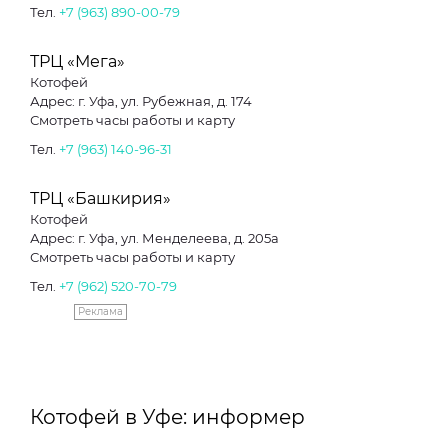
Тел.
+7 (963) 890-00-79
ТРЦ «Мега»
Котофей
Адрес: г. Уфа, ул. Рубежная, д. 174
Смотреть часы работы и карту
Тел.
+7 (963) 140-96-31
ТРЦ «Башкирия»
Котофей
Адрес: г. Уфа, ул. Менделеева, д. 205а
Смотреть часы работы и карту
Тел.
+7 (962) 520-70-79
Реклама
Котофей в Уфе: информер