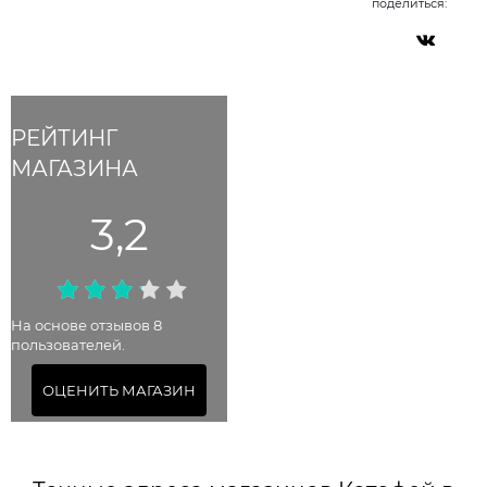
поделиться:
РЕЙТИНГ
МАГАЗИНА
3,2
На основе отзывов 8
пользователей.
ОЦЕНИТЬ МАГАЗИН