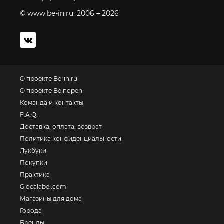
© www.be-in.ru. 2006 – 2026
О проекте Be-in.ru
О проекте Beinopen
Команда и контакты
F.A.Q.
Доставка, оплата, возврат
Политика конфиденциальности
Лукбуки
Покупки
Практика
Glocalabel.com
Магазины для дома
Города
Бренды