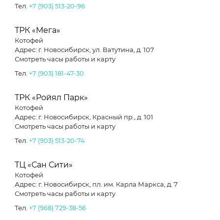
Тел.
+7 (903) 513-20-96
ТРК «Мега»
Котофей
Адрес: г. Новосибирск, ул. Ватутина, д. 107
Смотреть часы работы и карту
Тел.
+7 (903) 181-47-30
ТРК «Ройял Парк»
Котофей
Адрес: г. Новосибирск, Красный пр., д. 101
Смотреть часы работы и карту
Тел.
+7 (903) 513-20-74
ТЦ «Сан Сити»
Котофей
Адрес: г. Новосибирск, пл. им. Карла Маркса, д. 7
Смотреть часы работы и карту
Тел.
+7 (968) 729-38-56