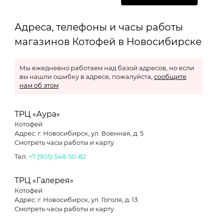
Адреса, телефоны и часы работы
магазинов Котофей в Новосибирске
Мы ежедневно работаем над базой адресов, но если
вы нашли ошибку в адресе, пожалуйста,
сообщите
нам об этом
ТРЦ «Аура»
Котофей
Адрес: г. Новосибирск, ул. Военная, д. 5
Смотреть часы работы и карту
Тел.
+7 (905) 548-50-82
ТРЦ «Галерея»
Котофей
Адрес: г. Новосибирск, ул. Гоголя, д. 13
Смотреть часы работы и карту