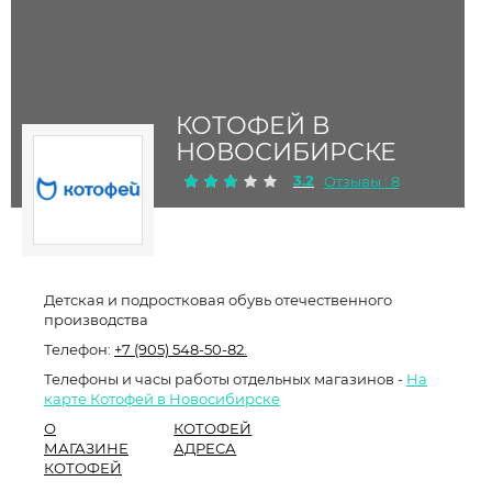
КОТОФЕЙ В
НОВОСИБИРСКЕ
3.2
Отзывы : 8
Детская и подростковая обувь отечественного
производства
Телефон:
+7 (905) 548-50-82.
Телефоны и часы работы отдельных магазинов -
На
карте Котофей в Новосибирске
О
КОТОФЕЙ
МАГАЗИНЕ
АДРЕСА
КОТОФЕЙ