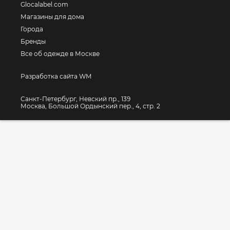
Glocalabel.com
Магазины для дома
Города
Бренды
Все об одежде в Москве
Разработка сайта WM
Санкт-Петербург, Невский пр., 139
Москва, Большой Ордынский пер., 4, стр. 2