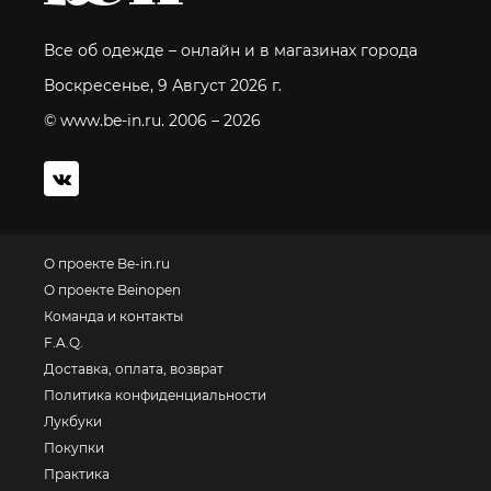
Все об одежде – онлайн и в магазинах города
Воскресенье, 9 Август 2026 г.
© www.be-in.ru. 2006 – 2026
О проекте Be-in.ru
О проекте Beinopen
Команда и контакты
F.A.Q.
Доставка, оплата, возврат
Политика конфиденциальности
Лукбуки
Покупки
Практика