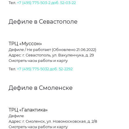
Тел.
+7 (495) 775-503-2 доб. 52-03-22
Дефиле в Севастополе
ТРЦ «Муссон»
Дефиле / Не работает (Обновлено 21.06.2022)
Адрес: г. Севастополь, ул. Вакуленчука, д. 29
Смотреть часы работы и карту
Тел.
+7 (495) 775-5032 доб. 52-2292
Дефиле в Смоленске
ТРЦ «Галактика»
Дефиле
Адрес: г. Смоленск, ул. Новомосковская, д. 2/8
Смотреть часы работы и карту