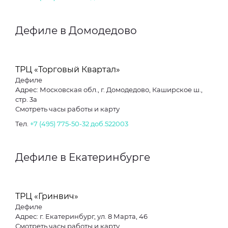
Дефиле в Домодедово
ТРЦ «Торговый Квартал»
Дефиле
Адрес: Московская обл., г. Домодедово, Каширское ш.,
стр. 3а
Смотреть часы работы и карту
Тел.
+7 (495) 775-50-32 доб.522003
Дефиле в Екатеринбурге
ТРЦ «Гринвич»
Дефиле
Адрес: г. Екатеринбург, ул. 8 Марта, 46
Смотреть часы работы и карту