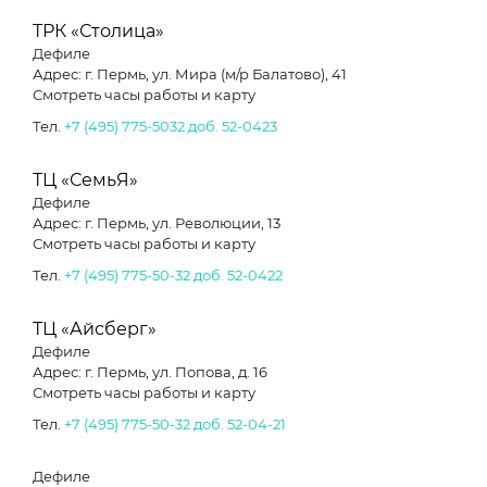
ТРК «Столица»
Дефиле
Адрес: г. Пермь, ул. Мира (м/р Балатово), 41
Смотреть часы работы и карту
Тел.
+7 (495) 775-5032 доб. 52-0423
ТЦ «СемьЯ»
Дефиле
Адрес: г. Пермь, ул. Революции, 13
Смотреть часы работы и карту
Тел.
+7 (495) 775-50-32 доб. 52-0422
ТЦ «Айсберг»
Дефиле
Адрес: г. Пермь, ул. Попова, д. 16
Смотреть часы работы и карту
Тел.
+7 (495) 775-50-32 доб. 52-04-21
Дефиле