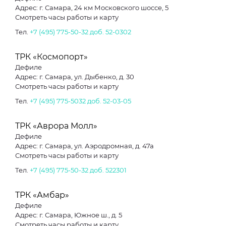
Адрес: г. Самара, 24 км Московского шоссе, 5
Смотреть часы работы и карту
Тел.
+7 (495) 775-50-32 доб. 52-0302
ТРК «Космопорт»
Дефиле
Адрес: г. Самара, ул. Дыбенко, д. 30
Смотреть часы работы и карту
Тел.
+7 (495) 775-5032 доб. 52-03-05
ТРК «Аврора Молл»
Дефиле
Адрес: г. Самара, ул. Аэродромная, д. 47а
Смотреть часы работы и карту
Тел.
+7 (495) 775-50-32 доб. 522301
ТРК «Амбар»
Дефиле
Адрес: г. Самара, Южное ш., д. 5
Смотреть часы работы и карту