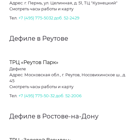
Адрес: г. Пермь, ул. Целинная, д. 51, ТЦ "Кузнецкий"
Смотреть часы работы и карту
Тел.
+7 (495) 775-5032 доб. 52-2429
Дефиле в Реутове
ТРЦ «Реутов Парк»
Дефиле
Адрес: Московская обл., г. Реутов, Носовихинское ш., д.
45
Смотреть часы работы и карту
Тел.
+7 (495) 775-50-32 доб. 52-2006
Дефиле в Ростове-на-Дону