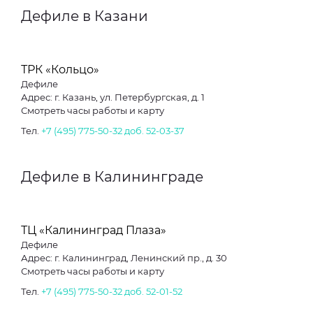
Дефиле в Казани
ТРК «Кольцо»
Дефиле
Адрес: г. Казань, ул. Петербургская, д. 1
Смотреть часы работы и карту
Тел.
+7 (495) 775-50-32 доб. 52-03-37
Дефиле в Калининграде
ТЦ «Калининград Плаза»
Дефиле
Адрес: г. Калининград, Ленинский пр., д. 30
Смотреть часы работы и карту
Тел.
+7 (495) 775-50-32 доб. 52-01-52