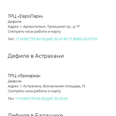
ТРЦ «ЕвроПарк»
Дефиле
Адрес: г. Архангельск, Троицкий пр., д. 17
Смотреть часы работы и карту
Тел.
+7 (495) 775-50-32 доб. 52-01-81
+7 (8182) 42-07-14
Дефиле в Астрахани
ТРЦ «Ярмарка»
Дефиле
Адрес: г. Астрахань, Вокзальная площадь, 13
Смотреть часы работы и карту
Тел.
+7 (495) 775-50-32 доб. 52-03-61
Дефиле в Балашихе