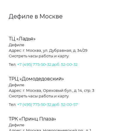
Дефиле в Москве
ТЦ «Ладья»
Дефиле
Адрес: г. Москва, ул. Дубравная, д. 34/29
Смотреть часы работы и карту
Тел.
+7 (495) 775-50-32 доб. 52-00-32
ТРЦ «Домодедовский»
Дефиле
Адрес: г. Москва, Ореховый бул., д. 14, стр. 3
Смотреть часы работы и карту
Тел.
+7 (495) 775-50-32 доб. 52-00-57
ТРК «Принц Плаза»
Дефиле
Адрес: г. Москва, Новоясеневский пр., д. 1