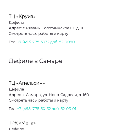
ТЦ «Круиз»
Дефиле
Адрес: г. Рязань, Солотчинское ш., д. 11
Смотреть часы работы и карту
Тел.
+7 (495) 775-5032 доб. 52-0090
Дефиле в Самаре
ТЦ «Апельсин»
Дефиле
Адрес: г. Самара, ул. Ново-Садовая, д. 160
Смотреть часы работы и карту
Тел.
+7 (495) 775-50-32 доб. 52-03-01
ТРК «Мега»
Дефиле