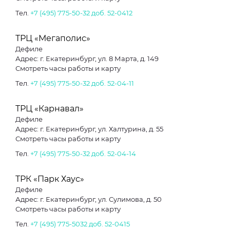
Тел.
+7 (495) 775-50-32 доб. 52-0412
ТРЦ «Мегаполис»
Дефиле
Адрес: г. Екатеринбург, ул. 8 Марта, д. 149
Смотреть часы работы и карту
Тел.
+7 (495) 775-50-32 доб. 52-04-11
ТРЦ «Карнавал»
Дефиле
Адрес: г. Екатеринбург, ул. Халтурина, д. 55
Смотреть часы работы и карту
Тел.
+7 (495) 775-50-32 доб. 52-04-14
ТРК «Парк Хаус»
Дефиле
Адрес: г. Екатеринбург, ул. Сулимова, д. 50
Смотреть часы работы и карту
Тел.
+7 (495) 775-5032 доб. 52-0415