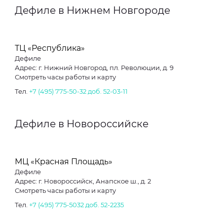
Дефиле в Нижнем Новгороде
ТЦ «Республика»
Дефиле
Адрес: г. Нижний Новгород, пл. Революции, д. 9
Смотреть часы работы и карту
Тел.
+7 (495) 775-50-32 доб. 52-03-11
Дефиле в Новороссийске
МЦ «Красная Площадь»
Дефиле
Адрес: г. Новороссийск, Анапское ш., д. 2
Смотреть часы работы и карту
Тел.
+7 (495) 775-5032 доб. 52-2235