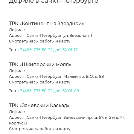
Дефиле в Санкт-Петербурге
ТРК «Континент на Звездной»
Дефиле
Адрес: г. Санкт-Петербург, ул. Звездная, 1
Смотреть часы работы и карту
Тел.
+7 (495) 775-50-32 доб. 52-01-17
ТРК «Шкиперский молл»
Дефиле
Адрес: г. Санкт-Петербург, Малый пр. В.О, д. 88
Смотреть часы работы и карту
Тел.
+7 (495) 775-50-32 доб. 52-01-08
ТРК «Заневский Каскад»
Дефиле
Адрес: г. Санкт-Петербург, Заневский пр., д. 67, к. 2 и д. 71,
корпус B
Смотреть часы работы и карту