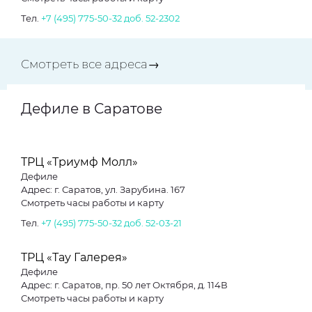
Тел.
+7 (495) 775-50-32 доб. 52-2302
Смотреть все адреса→
Дефиле в Саратове
ТРЦ «Триумф Молл»
Дефиле
Адрес: г. Саратов, ул. Зарубина. 167
Смотреть часы работы и карту
Тел.
+7 (495) 775-50-32 доб. 52-03-21
ТРЦ «Тау Галерея»
Дефиле
Адрес: г. Саратов, пр. 50 лет Октября, д. 114В
Смотреть часы работы и карту