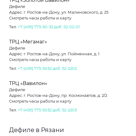
ТРЦ «Золотой Вавилон»
Дефиле
Адрес: г. Ростов-на-Дону, ул. Малиновского, д. 25
Смотреть часы работы и карту
Тел.
+7 (495) 775-50-32 доб. 52-02-01
ТРЦ «Мегамаг»
Дефиле
Адрес: г. Ростов-на-Дону, ул. Пойменная, д. 1
Смотреть часы работы и карту
Тел.
+7 (495) 775-5032 доб. 52-2202
ТРЦ «Вавилон»
Дефиле
Адрес: г. Ростов-на-Дону, пр. Космонавтов, д. 2/2
Смотреть часы работы и карту
Тел.
+7 (495) 775-5032 доб. 52-2203
Дефиле в Рязани