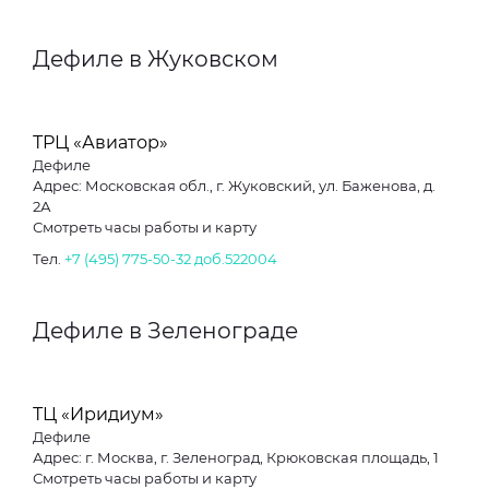
Дефиле в Жуковском
ТРЦ «Авиатор»
Дефиле
Адрес: Московская обл., г. Жуковский, ул. Баженова, д.
2А
Смотреть часы работы и карту
Тел.
+7 (495) 775-50-32 доб.522004
Дефиле в Зеленограде
ТЦ «Иридиум»
Дефиле
Адрес: г. Москва, г. Зеленоград, Крюковская площадь, 1
Смотреть часы работы и карту