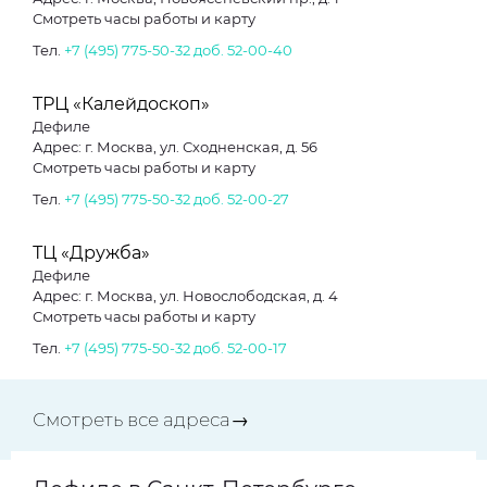
Смотреть часы работы и карту
Тел.
+7 (495) 775-50-32 доб. 52-00-40
ТРЦ «Калейдоскоп»
Дефиле
Адрес: г. Москва, ул. Сходненская, д. 56
Смотреть часы работы и карту
Тел.
+7 (495) 775-50-32 доб. 52-00-27
ТЦ «Дружба»
Дефиле
Адрес: г. Москва, ул. Новослободская, д. 4
Смотреть часы работы и карту
Тел.
+7 (495) 775-50-32 доб. 52-00-17
Смотреть все адреса→