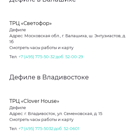
ТРЦ «Светофор»
Дефиле
Адрес: Московская обл., г. Балашиха, ш. Энтузиастов, д.
1б
Смотреть часы работы и карту
Тел.
+7 (495) 775-50-32 доб. 52-00-29
Дефиле в Владивостоке
ТРЦ «Clover House»
Дефиле
Адрес: г. Владивосток, ул. Семеновская, д. 15
Смотреть часы работы и карту
Тел.
+7 (495) 775-5032 доб. 52-0601