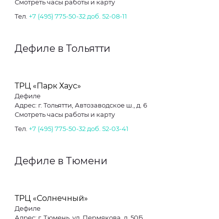
Смотреть часы работы и карту
Тел.
+7 (495) 775-50-32 доб. 52-08-11
Дефиле в Тольятти
ТРЦ «Парк Хаус»
Дефиле
Адрес: г. Тольятти, Автозаводское ш., д. 6
Смотреть часы работы и карту
Тел.
+7 (495) 775-50-32 доб. 52-03-41
Дефиле в Тюмени
ТРЦ «Солнечный»
Дефиле
Адрес: г. Тюмень, ул. Пермякова, д. 50Б