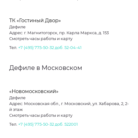
ТК «Гостиный Двор»
Дефиле
Адрес: г. Магнитогорск, пр. Карла Маркса, д. 153
Смотреть часы работы и карту
Тел.
+7 (495) 775-50-32 доб. 52-04-41
Дефиле в Московском
«Новомосковский»
Дефиле
Адрес: Московская обл., г. Московский, ул. Хабарова, 2, 2-
й этаж
Смотреть часы работы и карту
Тел.
+7 (495) 775-50-32 доб. 522001