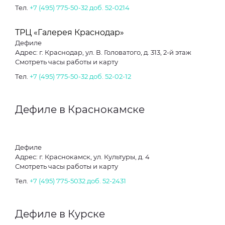
Тел.
+7 (495) 775-50-32 доб. 52-0214
ТРЦ «Галерея Краснодар»
Дефиле
Адрес: г. Краснодар, ул. В. Головатого, д. 313, 2-й этаж
Смотреть часы работы и карту
Тел.
+7 (495) 775-50-32 доб. 52-02-12
Дефиле в Краснокамске
Дефиле
Адрес: г. Краснокамск, ул. Культуры, д. 4
Смотреть часы работы и карту
Тел.
+7 (495) 775-5032 доб. 52-2431
Дефиле в Курске