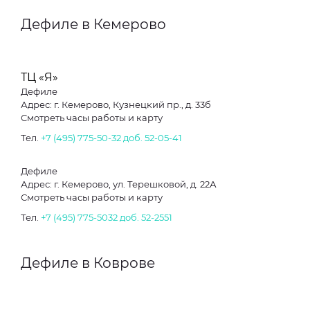
Дефиле в Кемерово
ТЦ «Я»
Дефиле
Адрес: г. Кемерово, Кузнецкий пр., д. 33б
Смотреть часы работы и карту
Тел.
+7 (495) 775-50-32 доб. 52-05-41
Дефиле
Адрес: г. Кемерово, ул. Терешковой, д. 22А
Смотреть часы работы и карту
Тел.
+7 (495) 775-5032 доб. 52-2551
Дефиле в Коврове