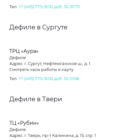
Тел.
+7 (495) 775-5032 доб. 52-2079
Дефиле в Сургуте
ТРЦ «Аура»
Дефиле
Адрес: г. Сургут, Нефтеюганское ш., д. 1
Смотреть часы работы и карту
Тел.
+7 (495) 775-5032 доб. 52-0536
Дефиле в Твери
ТЦ «Рубин»
Дефиле
Адрес: г. Тверь, пр-т Калинина, д. 15, стр. 1