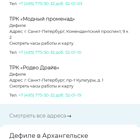
Тел.
+7 (495) 775-50-32 доб. 52-01-03
ТРК «Модный променад»
Дефиле
Адрес: г. Санкт-Петербург, Комендантский проспект, 9 к
2
Смотреть часы работы и карту
Тел.
+7 (495) 775-50-32 доб. 52-01-10
ТРК «Родео Драйв»
Дефиле
Адрес: г. Санкт-Петербург, пр-т Культуры, д. 1
Смотреть часы работы и карту
Тел.
+7 (495) 775-50-32 доб. 52-01-19
Смотреть все адреса→
Дефиле в Архангельске