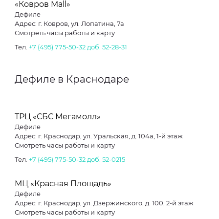
«Ковров Mall»
Дефиле
Адрес: г. Ковров, ул. Лопатина, 7а
Смотреть часы работы и карту
Тел.
+7 (495) 775-50-32 доб. 52-28-31
Дефиле в Краснодаре
ТРЦ «СБС Мегамолл»
Дефиле
Адрес: г. Краснодар, ул. Уральская, д. 104а, 1-й этаж
Смотреть часы работы и карту
Тел.
+7 (495) 775-50-32
доб. 52-0215
МЦ «Красная Площадь»
Дефиле
Адрес: г. Краснодар, ул. Дзержинского, д. 100, 2-й этаж
Смотреть часы работы и карту