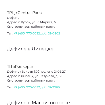
ТРЦ «Central Park»
Дефиле
Адрес: г. Курск, ул. К. Маркса, 6
Смотреть часы работы и карту
Тел.
+7 (495) 775-5032 доб. 52-0802
Дефиле в Липецке
ТЦ «Ривьера»
Дефиле / Закрыт (Обновлено 21.06.22)
Адрес: г. Липецк, ул. Катукова, д. 51
Смотреть часы работы и карту
Тел.
+7 (495) 775-5032 доб. 52-2069
Дефиле в Магнитогорске