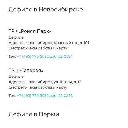
Дефиле в Новосибирске
ТРК «Ройял Парк»
Дефиле
Адрес: г. Новосибирск, Красный пр., д. 101
Смотреть часы работы и карту
Тел.
+7 (495) 775-5032 доб. 52-0524
ТРЦ «Галерея»
Дефиле
Адрес: г. Новосибирск, ул. Гоголя, д. 13
Смотреть часы работы и карту
Тел.
+7 (495) 775-5032 доб. 52-0526
Дефиле в Перми