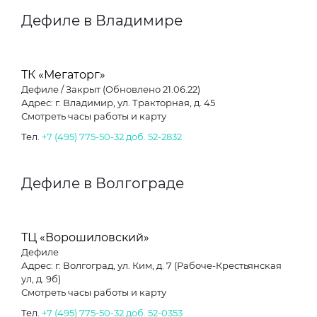
Дефиле в Владимире
ТК «Мегаторг»
Дефиле / Закрыт (Обновлено 21.06.22)
Адрес: г. Владимир, ул. Тракторная, д. 45
Смотреть часы работы и карту
Тел.
+7 (495) 775-50-32 доб. 52-2832
Дефиле в Волгограде
ТЦ «Ворошиловский»
Дефиле
Адрес: г. Волгоград, ул. Ким, д. 7 (Рабоче-Крестьянская
ул, д. 9б)
Смотреть часы работы и карту
Тел.
+7 (495) 775-50-32 доб. 52-0353