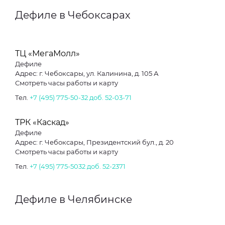
Дефиле в Чебоксарах
ТЦ «МегаМолл»
Дефиле
Адрес: г. Чебоксары, ул. Калинина, д. 105 А
Смотреть часы работы и карту
Тел.
+7 (495) 775-50-32 доб. 52-03-71
ТРК «Каскад»
Дефиле
Адрес: г. Чебоксары, Президентский бул., д. 20
Смотреть часы работы и карту
Тел.
+7 (495) 775-5032 доб. 52-2371
Дефиле в Челябинске