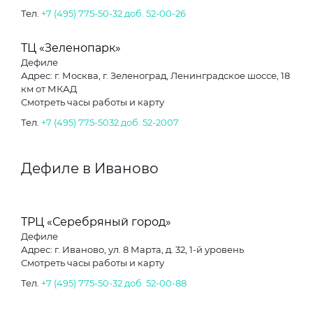
Тел.
+7 (495) 775-50-32 доб. 52-00-26
ТЦ «Зеленопарк»
Дефиле
Адрес: г. Москва, г. Зеленоград, Ленинградское шоссе, 18
км от МКАД
Смотреть часы работы и карту
Тел.
+7 (495) 775-5032 доб. 52-2007
Дефиле в Иваново
ТРЦ «Серебряный город»
Дефиле
Адрес: г. Иваново, ул. 8 Марта, д. 32, 1-й уровень
Смотреть часы работы и карту
Тел.
+7 (495) 775-50-32 доб. 52-00-88