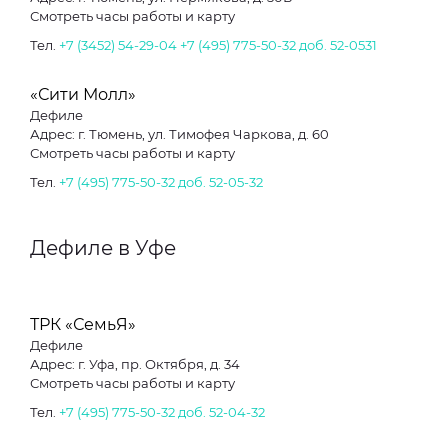
Смотреть часы работы и карту
Тел.
+7 (3452) 54-29-04
+7 (495) 775-50-32 доб. 52-0531
«Сити Молл»
Дефиле
Адрес: г. Тюмень, ул. Тимофея Чаркова, д. 60
Смотреть часы работы и карту
Тел.
+7 (495) 775-50-32 доб. 52-05-32
Дефиле в Уфе
ТРК «СемьЯ»
Дефиле
Адрес: г. Уфа, пр. Октября, д. 34
Смотреть часы работы и карту
Тел.
+7 (495) 775-50-32 доб. 52-04-32