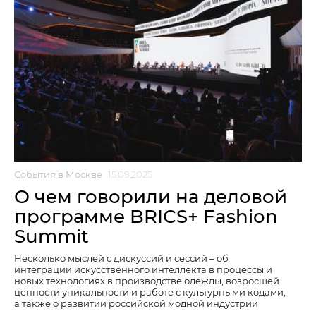
События в Москве
15.09.2025
О чем говорили на деловой
программе BRICS+ Fashion
Summit
Несколько мыслей с дискуссий и сессий – об
интеграции искусственного интеллекта в процессы и
новых технологиях в производстве одежды, возросшей
ценности уникальности и работе с культурными кодами,
а также о развитии российской модной индустрии