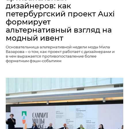
дизайнеров: как
петербургский проект Auxi
формирует
альтернативный взгляд на
модный ивент
Основательница альтернативной недели моды Мила
Базарова – о том, как проект работает с дизайнерами и
в чем выражается противопоставление более
форматным фэшн-событиям