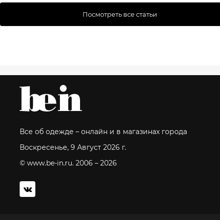
Посмотреть все статьи
Все об одежде – онлайн и в магазинах города
Воскресенье, 9 Август 2026 г.
© www.be-in.ru. 2006 – 2026