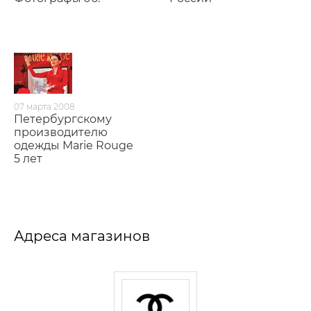
07 марта 2008
Петербургскому
производителю
одежды Marie Rouge
5 лет
Адреса магазинов