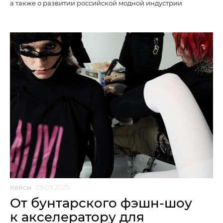
а также о развитии российской модной индустрии
Кейсы
09.09.2025
От бунтарского фэшн-шоу
к акселератору для