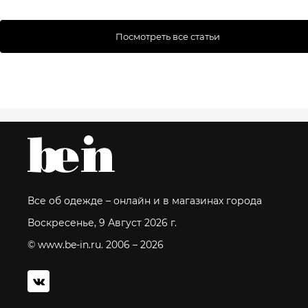
Посмотреть все статьи
Все об одежде – онлайн и в магазинах города
Воскресенье, 9 Август 2026 г.
© www.be-in.ru. 2006 – 2026