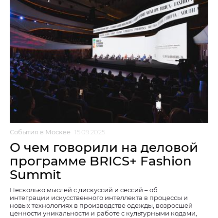
События в Москве
15.09.2025
О чем говорили на деловой
программе BRICS+ Fashion
Summit
Несколько мыслей с дискуссий и сессий – об
интеграции искусственного интеллекта в процессы и
новых технологиях в производстве одежды, возросшей
ценности уникальности и работе с культурными кодами,