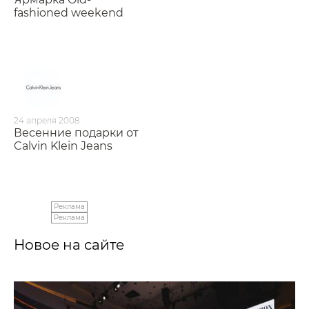
fashioned weekend
24 апреля 2008
Весенние подарки от
Calvin Klein Jeans
Реклама
Реклама
Новое на сайте