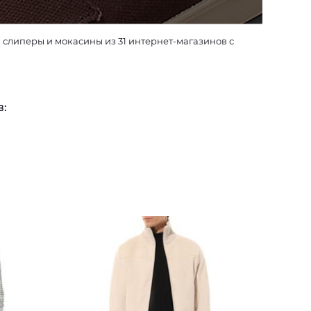
слиперы и мокасины из 31 интернет-магазинов с
в: