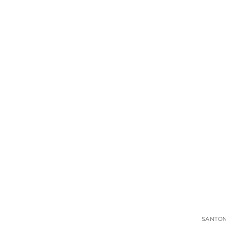
SANTON