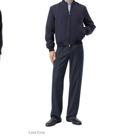
SANTONI