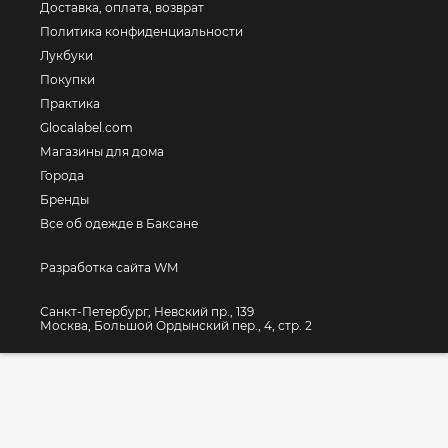
Доставка, оплата, возврат
Политика конфиденциальности
Лукбуки
Покупки
Практика
Glocalabel.com
Магазины для дома
Города
Бренды
Все об одежде в Баксане
Разработка сайта WM
Санкт-Петербург, Невский пр., 139
Москва, Большой Ордынский пер., 4, стр. 2