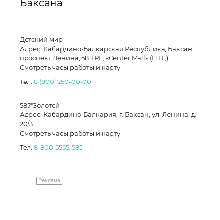
Баксана
Детский мир
Адрес: Кабардино-Балкарская Республика, Баксан,
проспект Ленина, 58 ТРЦ «Center Mall» (НТЦ)
Смотреть часы работы и карту
Тел.
8 (800) 250-00-00
585*Золотой
Адрес: Кабардино-Балкария, г. Баксан, ул. Ленина, д.
20/3
Смотреть часы работы и карту
Тел.
8-800-5555-585
Реклама