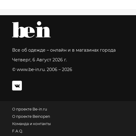
Все об одежде – онлайн и в магазинах города
Четверг, 6 Август 2026 г.
© www.be-in.ru. 2006 – 2026
О проекте Be-in.ru
О проекте Beinopen
Команда и контакты
F.A.Q.