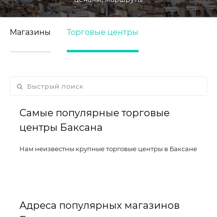
Магазины
Торговые центры
Самые популярные торговые
центры Баксана
Нам неизвестны крупные торговые центры в Баксане
Адреса популярных магазинов