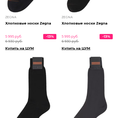
ZEGNA
ZEGNA
Хлопковые носки Zegna
Хлопковые носки Zegna
5 995 руб.
-13%
5 995 руб.
-13%
6 930 руб.
6 930 руб.
Купить на ЦУМ
Купить на ЦУМ