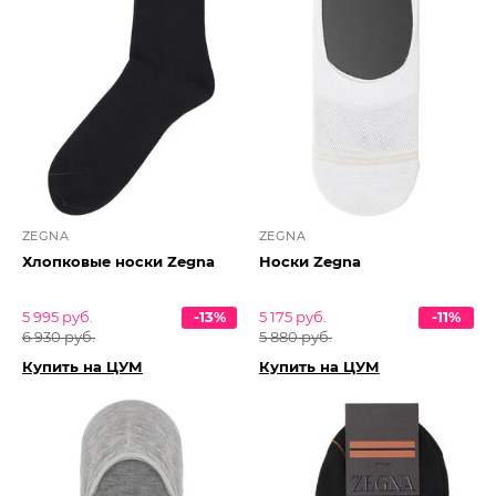
ZEGNA
ZEGNA
Хлопковые носки Zegna
Носки Zegna
5 995 руб.
-13%
5 175 руб.
-11%
6 930 руб.
5 880 руб.
Купить на ЦУМ
Купить на ЦУМ