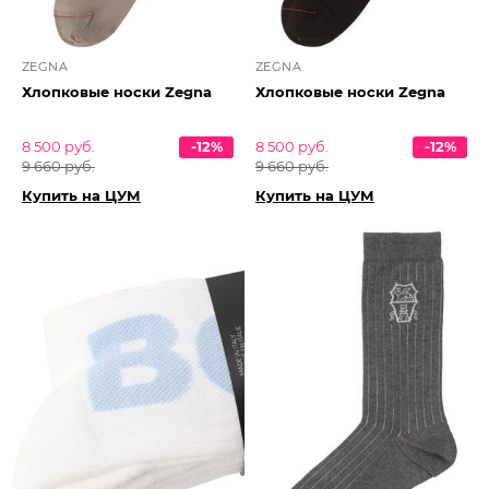
ZEGNA
ZEGNA
Хлопковые носки Zegna
Хлопковые носки Zegna
8 500 руб.
-12%
8 500 руб.
-12%
9 660 руб.
9 660 руб.
Купить на ЦУМ
Купить на ЦУМ