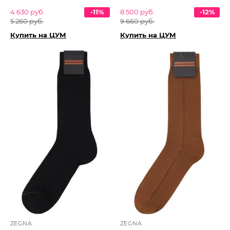
4 630 руб.
-11%
8 500 руб.
-12%
5 260 руб.
9 660 руб.
Купить на ЦУМ
Купить на ЦУМ
ZEGNA
ZEGNA