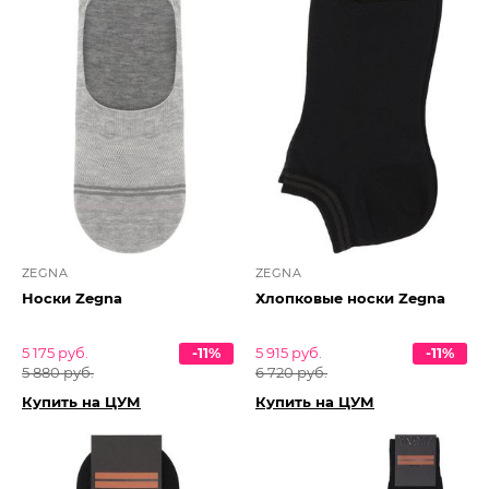
ZEGNA
ZEGNA
Носки Zegna
Хлопковые носки Zegna
5 175 руб.
-11%
5 915 руб.
-11%
5 880 руб.
6 720 руб.
Купить на ЦУМ
Купить на ЦУМ