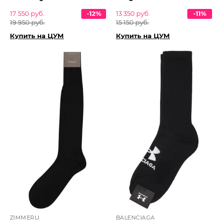
17 550 руб.
-12%
13 350 руб.
-11%
19 950 руб.
15 150 руб.
Купить на ЦУМ
Купить на ЦУМ
ZIMMERLI
BALENCIAGA