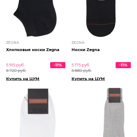
ZEGNA
ZEGNA
Хлопковые носки Zegna
Носки Zegna
5 915 руб.
-11%
5 175 руб.
-11%
6 720 руб.
5 880 руб.
Купить на ЦУМ
Купить на ЦУМ