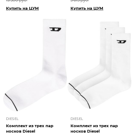
13 500 руб.
5 615 руб.
Купить на ЦУМ
Купить на ЦУМ
DIESEL
DIESEL
Комплект из трех пар
Комплект из трех пар
носков Diesel
носков Diesel