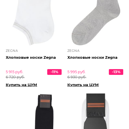
ZEGNA
ZEGNA
Хлопковые носки Zegna
Хлопковые носки Zegna
5 915 руб.
-11%
5 995 руб.
-13%
6 720 руб.
6 930 руб.
Купить на ЦУМ
Купить на ЦУМ