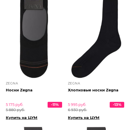
ZEGNA
ZEGNA
Носки Zegna
Хлопковые носки Zegna
5 175 руб.
-11%
5 995 руб.
-13%
5 880 руб.
6 930 руб.
Купить на ЦУМ
Купить на ЦУМ