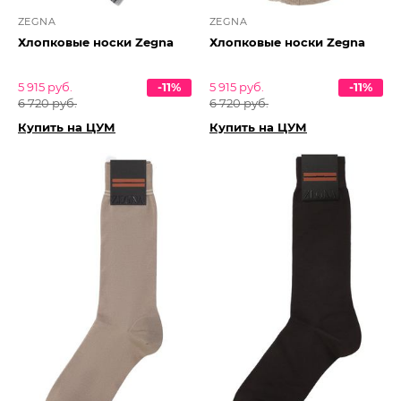
ZEGNA
ZEGNA
Хлопковые носки Zegna
Хлопковые носки Zegna
5 915 руб.
-11%
5 915 руб.
-11%
6 720 руб.
6 720 руб.
Купить на ЦУМ
Купить на ЦУМ