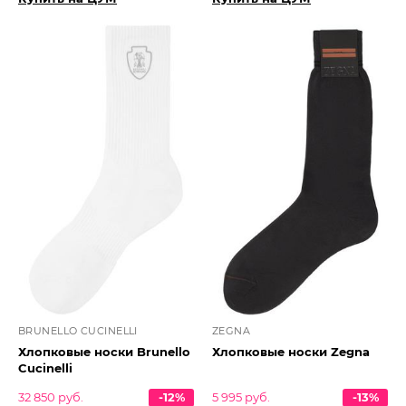
BRUNELLO CUCINELLI
ZEGNA
Хлопковые носки Brunello
Хлопковые носки Zegna
Cucinelli
32 850 руб.
-12%
5 995 руб.
-13%