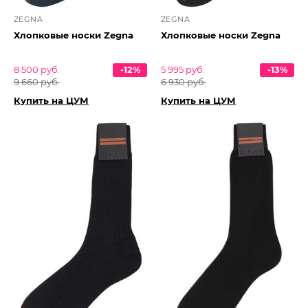
ZEGNA
ZEGNA
Хлопковые носки Zegna
Хлопковые носки Zegna
8 500 руб.
-12%
5 995 руб.
-13%
9 660 руб.
6 930 руб.
Купить на ЦУМ
Купить на ЦУМ