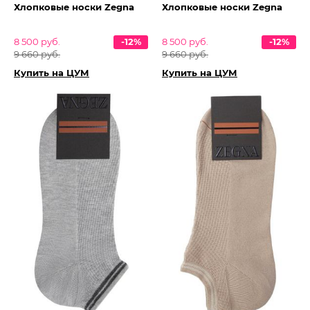
Хлопковые носки Zegna
Хлопковые носки Zegna
8 500 руб.
-12%
8 500 руб.
-12%
9 660 руб.
9 660 руб.
Купить на ЦУМ
Купить на ЦУМ