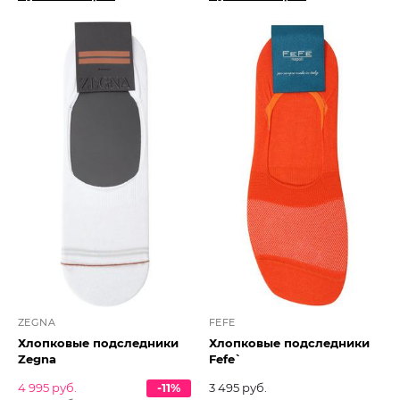
ZEGNA
FEFE
Хлопковые подследники
Хлопковые подследники
Zegna
Fefe`
4 995 руб.
-11%
3 495 руб.