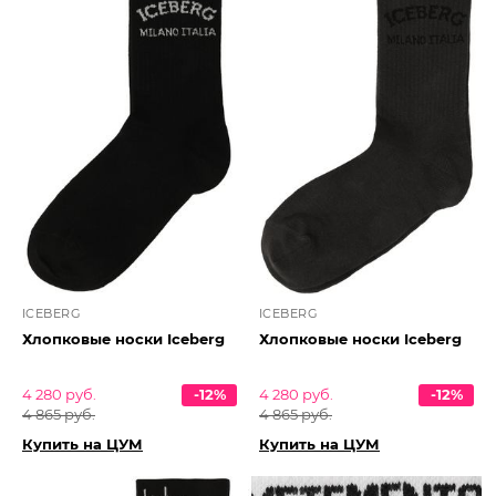
ICEBERG
ICEBERG
Хлопковые носки Iceberg
Хлопковые носки Iceberg
4 280 руб.
-12%
4 280 руб.
-12%
4 865 руб.
4 865 руб.
Купить на ЦУМ
Купить на ЦУМ