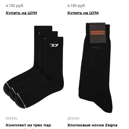
4 130 руб.
4 130 руб.
Купить на ЦУМ
Купить на ЦУМ
DIESEL
ZEGNA
Комплект из трех пар
Хлопковые носки Zegna