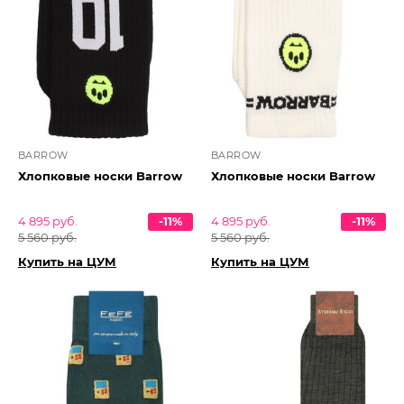
BARROW
BARROW
Хлопковые носки Barrow
Хлопковые носки Barrow
4 895 руб.
-11%
4 895 руб.
-11%
5 560 руб.
5 560 руб.
Купить на ЦУМ
Купить на ЦУМ