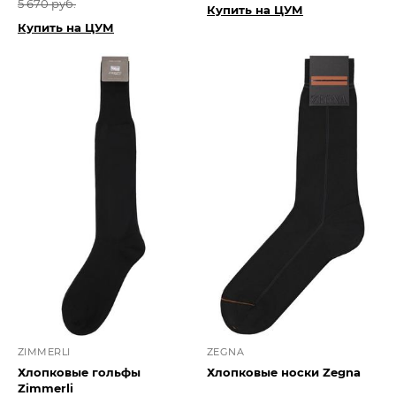
5 670 руб.
Купить на ЦУМ
Купить на ЦУМ
ZIMMERLI
ZEGNA
Хлопковые гольфы
Хлопковые носки Zegna
Zimmerli