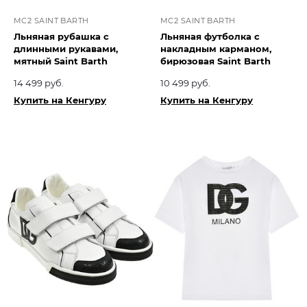
MC2 SAINT BARTH
MC2 SAINT BARTH
Льняная рубашка с
Льняная футболка с
длинными рукавами,
накладным карманом,
мятный Saint Barth
бирюзовая Saint Barth
14 499 руб.
10 499 руб.
Купить на Кенгуру
Купить на Кенгуру