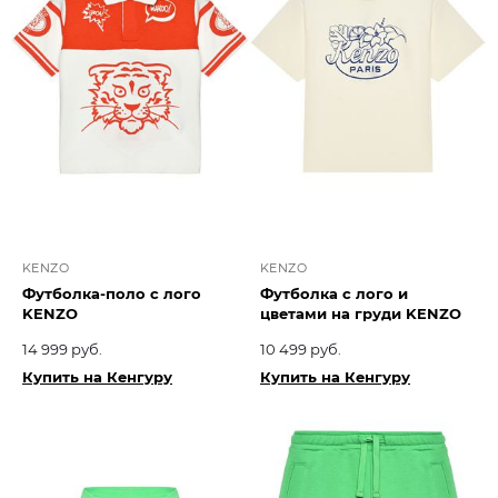
KENZO
KENZO
Футболка-поло с лого
Футболка с лого и
KENZO
цветами на груди KENZO
14 999 руб.
10 499 руб.
Купить на Кенгуру
Купить на Кенгуру