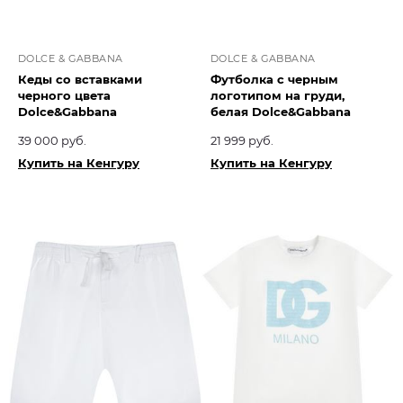
DOLCE & GABBANA
DOLCE & GABBANA
Кеды со вставками
Футболка с черным
черного цвета
логотипом на груди,
Dolce&Gabbana
белая Dolce&Gabbana
39 000 руб.
21 999 руб.
Купить на Кенгуру
Купить на Кенгуру