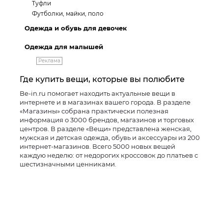
Туфли
Футболки, майки, поло
Одежда и обувь для девочек
Одежда для малышей
Реклама
Где купить вещи, которые вы полюбите
Be-in.ru помогает находить актуальные вещи в
интернете и в магазинах вашего города. В разделе
«Магазины» собрана практически полезная
информация о 3000 брендов, магазинов и торговых
центров. В разделе «Вещи» представлена женская,
мужская и детская одежда, обувь и аксессуары из 200
интернет-магазинов. Всего 5000 новых вещей
каждую неделю: от недорогих кроссовок до платьев с
шестизначными ценниками.