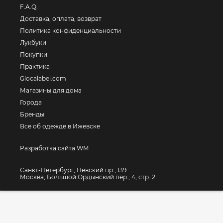
F.A.Q.
Доставка, оплата, возврат
Политика конфиденциальности
Лукбуки
Покупки
Практика
Glocalabel.com
Магазины для дома
Города
Бренды
Все об одежде в Ижевске
Разработка сайта WM
Санкт-Петербург, Невский пр., 139
Москва, Большой Ордынский пер., 4, стр. 2