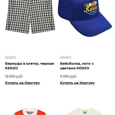
KENZO
KENZO
Бермуды в клетку, черные
Бейсболка, лого с
KENZO
цветами KENZO
18 999 руб.
9 999 руб.
Купить на Кенгуру
Купить на Кенгуру