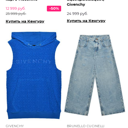
Givenchy
12 999 руб.
-50%
25 999 руб.
24 999 руб.
Купить на Кенгуру
Купить на Кенгуру
GIVENCHY
BRUNELLO CUCINELLI