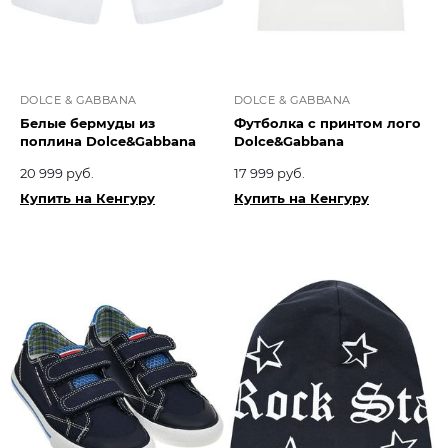
DOLCE & GABBANA
DOLCE & GABBANA
Белые бермуды из
Футболка с принтом лого
поплина Dolce&Gabbana
Dolce&Gabbana
20 999 руб.
17 999 руб.
Купить на Кенгуру
Купить на Кенгуру