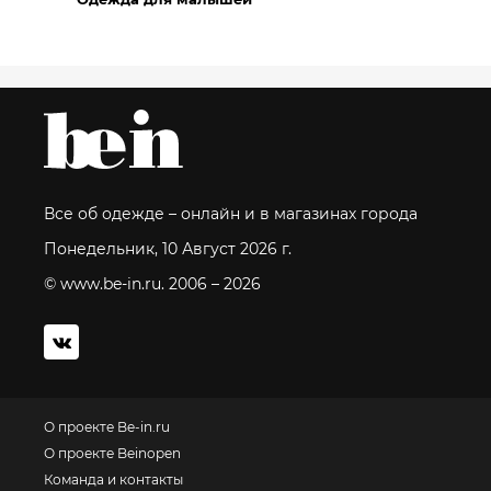
Все об одежде – онлайн и в магазинах города
Понедельник, 10 Август 2026 г.
© www.be-in.ru. 2006 – 2026
О проекте Be-in.ru
О проекте Beinopen
Команда и контакты