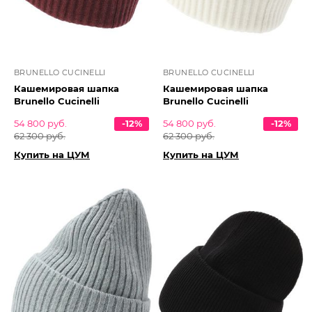
BRUNELLO CUCINELLI
BRUNELLO CUCINELLI
Кашемировая шапка
Кашемировая шапка
Brunello Cucinelli
Brunello Cucinelli
54 800 руб.
-12%
54 800 руб.
-12%
62 300 руб.
62 300 руб.
Купить на ЦУМ
Купить на ЦУМ