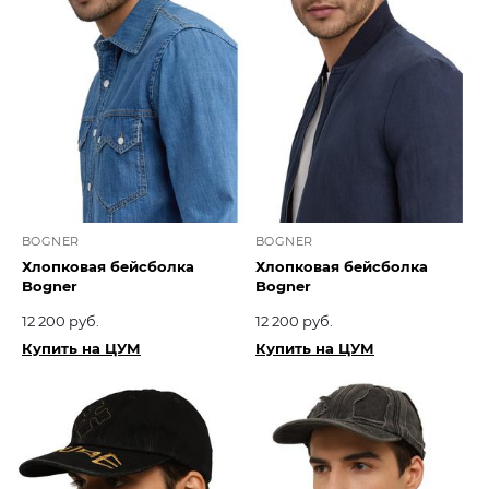
BOGNER
BOGNER
Хлопковая бейсболка
Хлопковая бейсболка
Bogner
Bogner
12 200 руб.
12 200 руб.
Купить на ЦУМ
Купить на ЦУМ