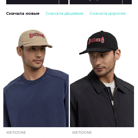
Сначала новые
Сначала дешёвые
Сначала дорогие
WE11DONE
WE11DONE