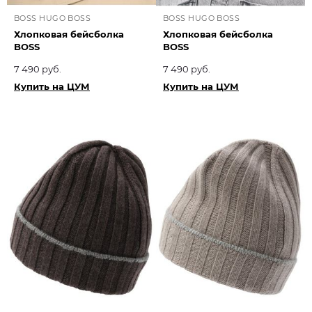
BOSS HUGO BOSS
BOSS HUGO BOSS
Хлопковая бейсболка
Хлопковая бейсболка
BOSS
BOSS
7 490 руб.
7 490 руб.
Купить на ЦУМ
Купить на ЦУМ