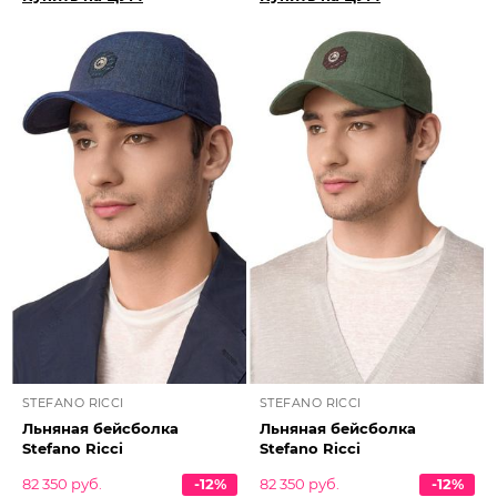
STEFANO RICCI
STEFANO RICCI
Льняная бейсболка
Льняная бейсболка
Stefano Ricci
Stefano Ricci
82 350 руб.
-12%
82 350 руб.
-12%