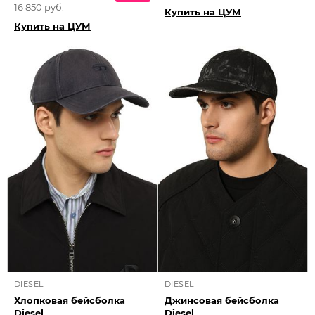
16 850 руб.
Купить на ЦУМ
Купить на ЦУМ
DIESEL
DIESEL
Хлопковая бейсболка
Джинсовая бейсболка
Diesel
Diesel