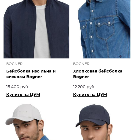
BOGNER
BOGNER
Бейсболка изо льна и
Хлопковая бейсболка
вискозы Bogner
Bogner
15 400 руб.
12 200 руб.
Купить на ЦУМ
Купить на ЦУМ