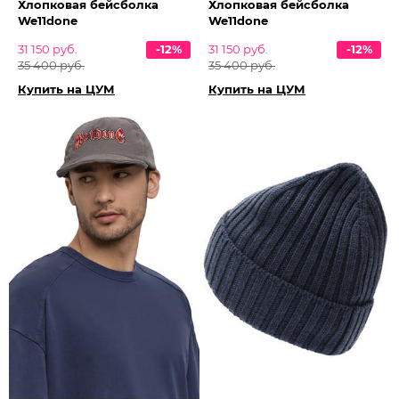
Хлопковая бейсболка
Хлопковая бейсболка
We11done
We11done
31 150 руб.
-12%
31 150 руб.
-12%
35 400 руб.
35 400 руб.
Купить на ЦУМ
Купить на ЦУМ