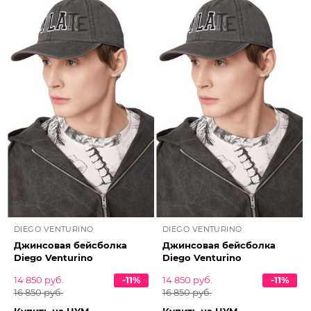
DIEGO VENTURINO
DIEGO VENTURINO
Джинсовая бейсболка
Джинсовая бейсболка
Diego Venturino
Diego Venturino
14 850 руб.
-11%
14 850 руб.
-11%
16 850 руб.
16 850 руб.