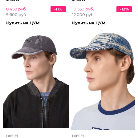
8 450 руб.
-11%
10 550 руб.
-12%
9 600 руб.
12 000 руб.
Купить на ЦУМ
Купить на ЦУМ
DIESEL
DIESEL