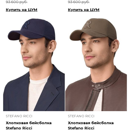
93 600 руб.
93 600 руб.
Купить на ЦУМ
Купить на ЦУМ
STEFANO RICCI
STEFANO RICCI
Хлопковая бейсболка
Хлопковая бейсболка
Stefano Ricci
Stefano Ricci