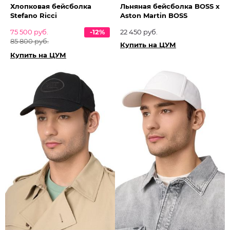
Хлопковая бейсболка
Льняная бейсболка BOSS x
Stefano Ricci
Aston Martin BOSS
75 500 руб.
-12%
22 450 руб.
85 800 руб.
Купить на ЦУМ
Купить на ЦУМ