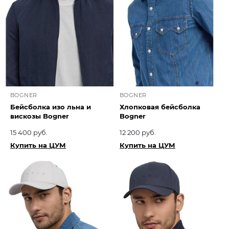
BOGNER
BOGNER
Бейсболка изо льна и
Хлопковая бейсболка
вискозы Bogner
Bogner
15 400 руб.
12 200 руб.
Купить на ЦУМ
Купить на ЦУМ