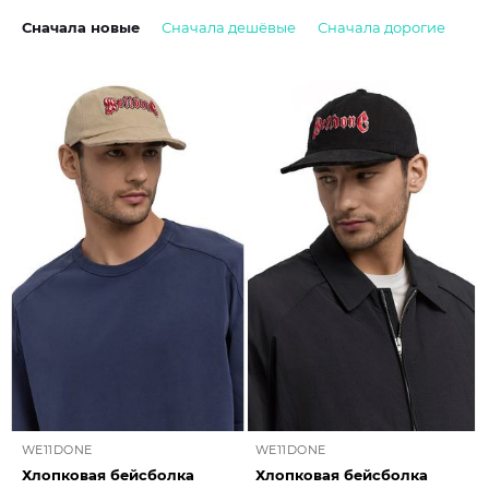
Сначала новые
Сначала дешёвые
Сначала дорогие
WE11DONE
WE11DONE
Хлопковая бейсболка
Хлопковая бейсболка