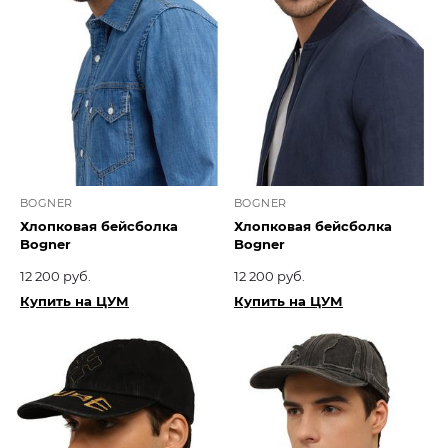
BOGNER
BOGNER
Хлопковая бейсболка
Хлопковая бейсболка
Bogner
Bogner
12 200 руб.
12 200 руб.
Купить на ЦУМ
Купить на ЦУМ