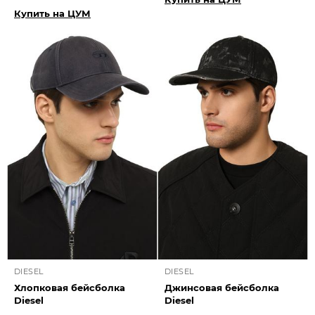
Купить на ЦУМ
DIESEL
DIESEL
Хлопковая бейсболка
Джинсовая бейсболка
Diesel
Diesel