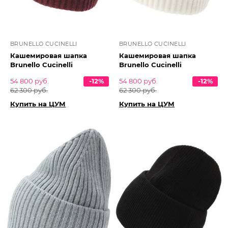
BRUNELLO CUCINELLI
BRUNELLO CUCINELLI
Кашемировая шапка
Кашемировая шапка
Brunello Cucinelli
Brunello Cucinelli
54 800 руб.
-12%
54 800 руб.
-12%
62 300 руб.
62 300 руб.
Купить на ЦУМ
Купить на ЦУМ