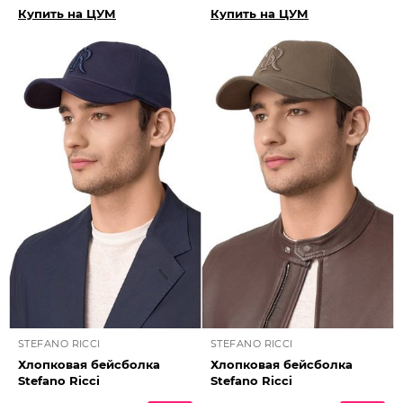
Купить на ЦУМ
Купить на ЦУМ
STEFANO RICCI
STEFANO RICCI
Хлопковая бейсболка
Хлопковая бейсболка
Stefano Ricci
Stefano Ricci