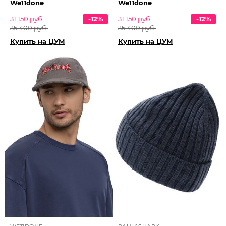
We11done
We11done
31 150 руб.
-12%
31 150 руб.
-12%
35 400 руб.
35 400 руб.
Купить на ЦУМ
Купить на ЦУМ