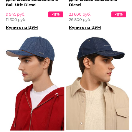
Ball-Utlt Diesel
Diesel
9 945 руб.
-11%
23 600 руб.
-11%
11 300 руб.
26 800 руб.
Купить на ЦУМ
Купить на ЦУМ