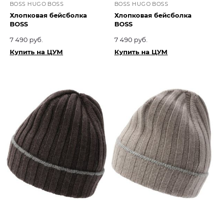
BOSS HUGO BOSS
BOSS HUGO BOSS
Хлопковая бейсболка
Хлопковая бейсболка
BOSS
BOSS
7 490 руб.
7 490 руб.
Купить на ЦУМ
Купить на ЦУМ