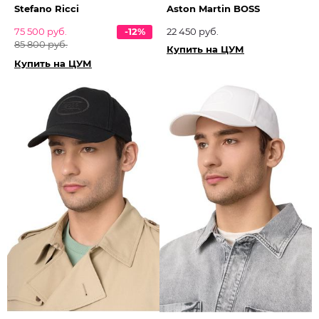
Stefano Ricci
Aston Martin BOSS
75 500 руб.
-12%
22 450 руб.
85 800 руб.
Купить на ЦУМ
Купить на ЦУМ