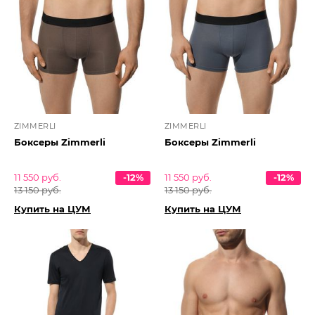
ZIMMERLI
ZIMMERLI
Боксеры Zimmerli
Боксеры Zimmerli
11 550 руб.
-12%
11 550 руб.
-12%
13 150 руб.
13 150 руб.
Купить на ЦУМ
Купить на ЦУМ