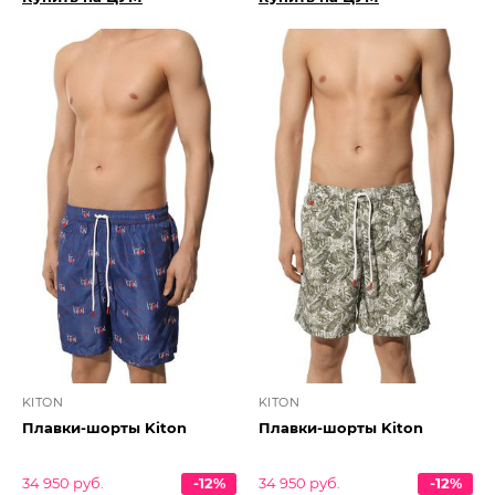
KITON
KITON
Плавки-шорты Kiton
Плавки-шорты Kiton
34 950 руб.
-12%
34 950 руб.
-12%