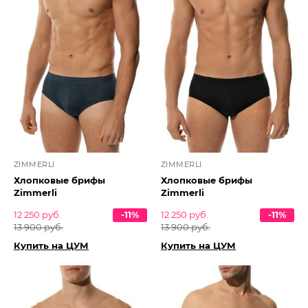
ZIMMERLI
ZIMMERLI
Хлопковые брифы
Хлопковые брифы
Zimmerli
Zimmerli
12 250 руб.
-11%
12 250 руб.
-11%
13 900 руб.
13 900 руб.
Купить на ЦУМ
Купить на ЦУМ