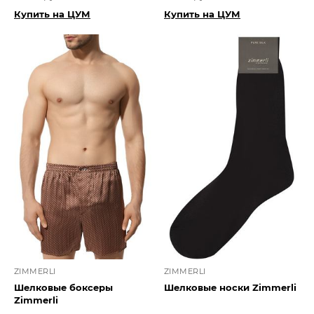
Купить на ЦУМ
Купить на ЦУМ
ZIMMERLI
ZIMMERLI
Шелковые боксеры
Шелковые носки Zimmerli
Zimmerli