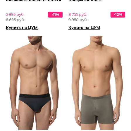
5 895 руб.
-11%
8 755 руб.
-12%
6 695 руб.
9 950 руб.
Купить на ЦУМ
Купить на ЦУМ