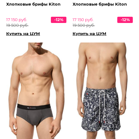
Хлопковые брифы Kiton
Хлопковые брифы Kiton
17 150 руб.
-12%
17 150 руб.
-12%
19 500 руб.
19 500 руб.
Купить на ЦУМ
Купить на ЦУМ