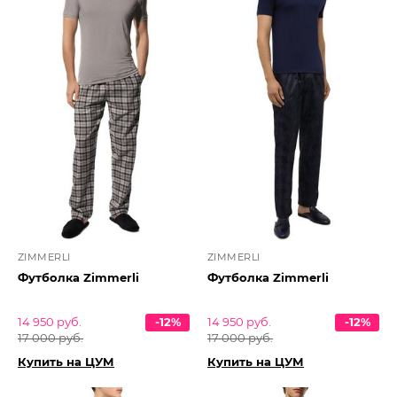
ZIMMERLI
ZIMMERLI
Футболка Zimmerli
Футболка Zimmerli
14 950 руб.
-12%
14 950 руб.
-12%
17 000 руб.
17 000 руб.
Купить на ЦУМ
Купить на ЦУМ