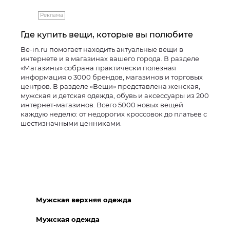
Реклама
Где купить вещи, которые вы полюбите
Be-in.ru помогает находить актуальные вещи в
интернете и в магазинах вашего города. В разделе
«Магазины» собрана практически полезная
информация о 3000 брендов, магазинов и торговых
центров. В разделе «Вещи» представлена женская,
мужская и детская одежда, обувь и аксессуары из 200
интернет-магазинов. Всего 5000 новых вещей
каждую неделю: от недорогих кроссовок до платьев с
шестизначными ценниками.
Мужская верхняя одежда
Мужская одежда