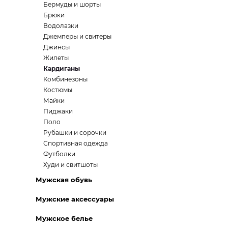
Бермуды и шорты
Брюки
Водолазки
Джемперы и свитеры
Джинсы
Жилеты
Кардиганы
Комбинезоны
Костюмы
Майки
Пиджаки
Поло
Рубашки и сорочки
Спортивная одежда
Футболки
Худи и свитшоты
Мужская обувь
Мужские аксессуары
Мужское белье