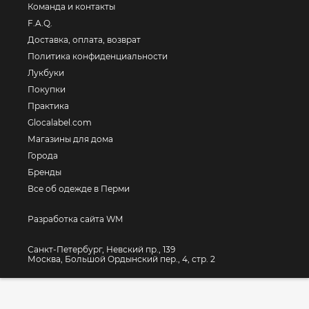
Команда и контакты
F.A.Q.
Доставка, оплата, возврат
Политика конфиденциальности
Лукбуки
Покупки
Практика
Glocalabel.com
Магазины для дома
Города
Бренды
Все об одежде в Перми
Разработка сайта WM
Санкт-Петербург, Невский пр., 139
Москва, Большой Ордынский пер., 4, стр. 2