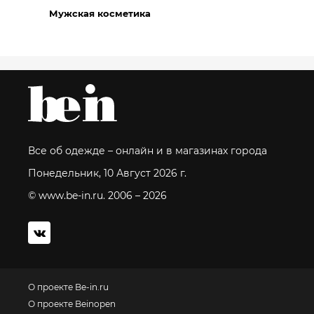
Мужская косметика
Все об одежде – онлайн и в магазинах города
Понедельник, 10 Август 2026 г.
© www.be-in.ru. 2006 – 2026
О проекте Be-in.ru
О проекте Beinopen