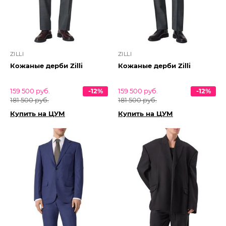
ZILLI
ZILLI
Кожаные дерби Zilli
Кожаные дерби Zilli
159 500 руб.
-12%
159 500 руб.
-12%
181 500 руб.
181 500 руб.
Купить на ЦУМ
Купить на ЦУМ