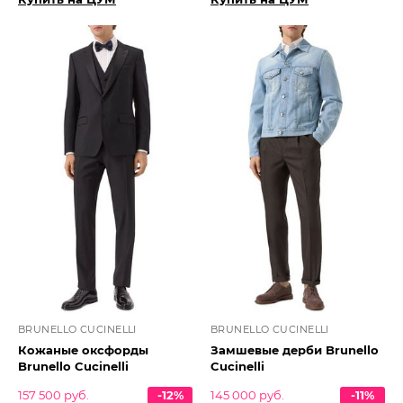
BRUNELLO CUCINELLI
BRUNELLO CUCINELLI
Кожаные оксфорды
Замшевые дерби Brunello
Brunello Cucinelli
Cucinelli
157 500 руб.
-12%
145 000 руб.
-11%