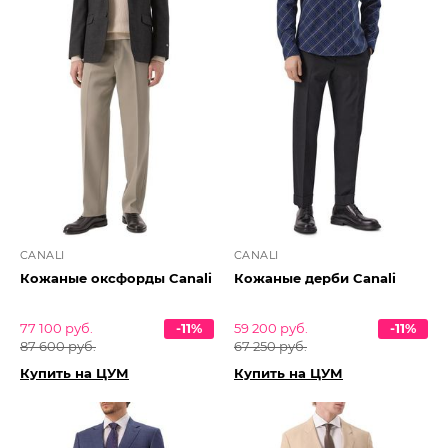
CANALI
CANALI
Кожаные оксфорды Canali
Кожаные дерби Canali
77 100 руб.
-11%
59 200 руб.
-11%
87 600 руб.
67 250 руб.
Купить на ЦУМ
Купить на ЦУМ