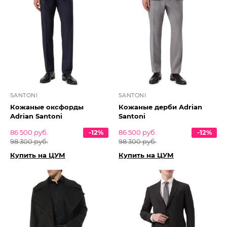
SANTONI
SANTONI
Кожаные оксфорды
Кожаные дерби Adrian
Adrian Santoni
Santoni
86 500 руб.
-12%
86 500 руб.
-12%
98 300 руб.
98 300 руб.
Купить на ЦУМ
Купить на ЦУМ