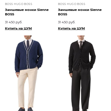
BOSS HUGO BOSS
BOSS HUGO BOSS
Замшевые монки Sienne
Замшевые монки Sienne
BOSS
BOSS
31 450 руб.
31 450 руб.
Купить на ЦУМ
Купить на ЦУМ