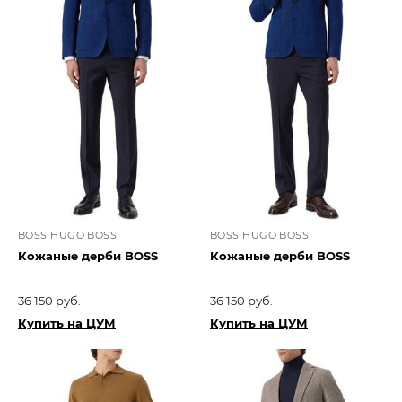
BOSS HUGO BOSS
BOSS HUGO BOSS
Кожаные дерби BOSS
Кожаные дерби BOSS
36 150 руб.
36 150 руб.
Купить на ЦУМ
Купить на ЦУМ