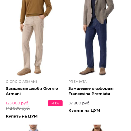
GIORGIO ARMANI
PREMIATA
Замшевые дерби Giorgio
Замшевые оксфорды
Armani
Francesina Premiata
125 000 руб.
-11%
57 800 руб.
142 000 руб.
Купить на ЦУМ
Купить на ЦУМ