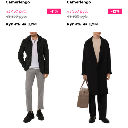
Camerlengo
Camerlengo
43 450 руб.
-11%
43 950 руб.
-12%
49 350 руб.
49 950 руб.
Купить на ЦУМ
Купить на ЦУМ