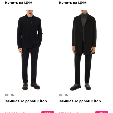
Купить на ЦУМ
Купить на ЦУМ
KITON
KITON
Замшевые дерби Kiton
Замшевые дерби Kiton