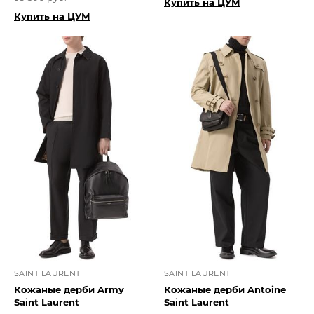
Купить на ЦУМ
Купить на ЦУМ
SAINT LAURENT
SAINT LAURENT
Кожаные дерби Army
Кожаные дерби Antoine
Saint Laurent
Saint Laurent