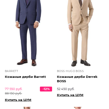
BARRETT
BOSS HUGO BOSS
Кожаные дерби Barrett
Кожаные дерби Derrek
BOSS
77 550 руб.
-12%
52 450 руб.
88 150 руб.
Купить на ЦУМ
Купить на ЦУМ