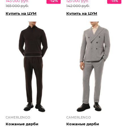
145 000 руб.
-12%
125 000 руб.
-11%
165 000 руб.
142 000 руб.
Купить на ЦУМ
Купить на ЦУМ
CAMERLENGO
CAMERLENGO
Кожаные дерби
Кожаные дерби