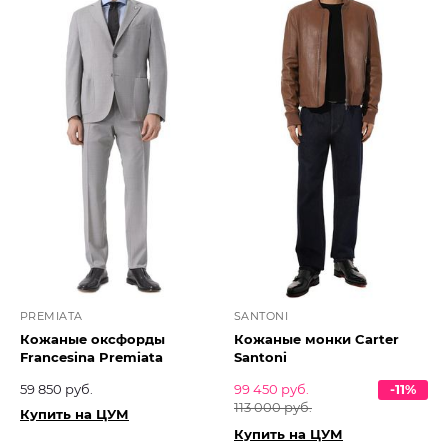
PREMIATA
SANTONI
Кожаные оксфорды
Кожаные монки Carter
Francesina Premiata
Santoni
59 850 руб.
99 450 руб.
-11%
113 000 руб.
Купить на ЦУМ
Купить на ЦУМ