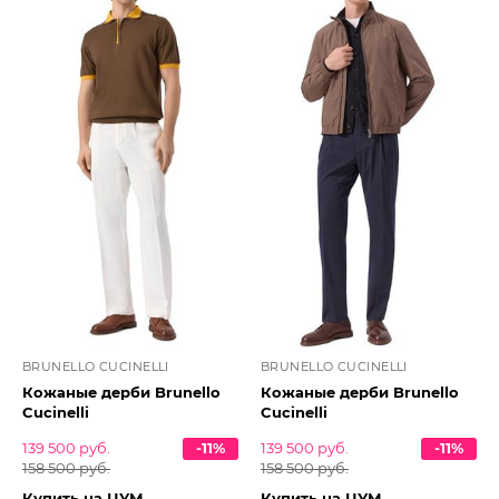
BRUNELLO CUCINELLI
BRUNELLO CUCINELLI
Кожаные дерби Brunello
Кожаные дерби Brunello
Cucinelli
Cucinelli
139 500 руб.
-11%
139 500 руб.
-11%
158 500 руб.
158 500 руб.
Купить на ЦУМ
Купить на ЦУМ