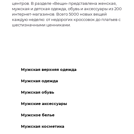
центров. В разделе «Вещи» представлена женская,
мужская и детская одежда, обувь и аксессуары из 200
интернет-магазинов. Всего 5000 новых вещей
каждую неделю: от недорогих кроссовок до платьев с
шестизначными ценниками.
Мужская верхняя одежда
Мужская одежда
Мужская обувь
Мужские аксессуары
Мужское белье
Мужская косметика