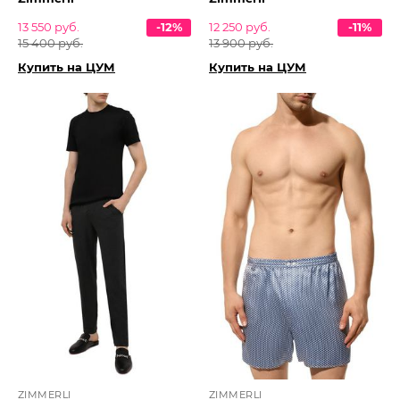
13 550 руб.
-12%
12 250 руб.
-11%
15 400 руб.
13 900 руб.
Купить на ЦУМ
Купить на ЦУМ
ZIMMERLI
ZIMMERLI