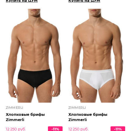
Купить на ЦУМ
Купить на ЦУМ
ZIMMERLI
ZIMMERLI
Хлопковые брифы
Хлопковые брифы
Zimmerli
Zimmerli
12 250 руб.
-11%
12 250 руб.
-11%