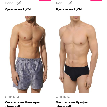
13 900 руб.
13 900 руб.
Купить на ЦУМ
Купить на ЦУМ
ZIMMERLI
ZIMMERLI
Хлопковые боксеры
Хлопковые брифы
Zimmerli
Zimmerli