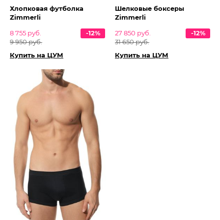
Хлопковая футболка
Шелковые боксеры
Zimmerli
Zimmerli
8 755 руб.
-12%
27 850 руб.
-12%
9 950 руб.
31 650 руб.
Купить на ЦУМ
Купить на ЦУМ