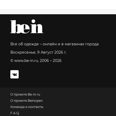
Все об одежде – онлайн и в магазинах города
Воскресенье, 9 Август 2026 г.
© www.be-in.ru. 2006 – 2026
О проекте Be-in.ru
О проекте Beinopen
Команда и контакты
F.A.Q.