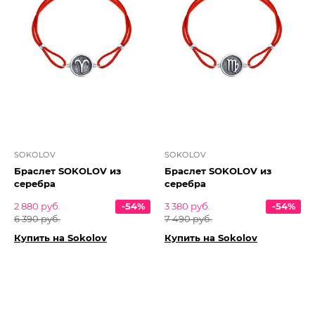
SOKOLOV
SOKOLOV
Браслет SOKOLOV из
Браслет SOKOLOV из
серебра
серебра
2 880 руб.
-54%
3 380 руб.
-54%
6 390 руб.
7 490 руб.
Купить на Sokolov
Купить на Sokolov