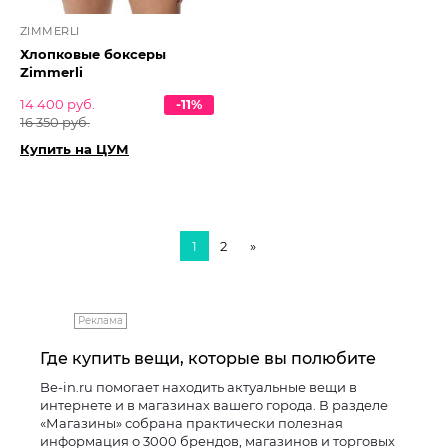
ZIMMERLI
Хлопковые боксеры
Zimmerli
14 400 руб.
-11%
16 350 руб.
Купить на ЦУМ
1
2
»
Реклама
Где купить вещи, которые вы полюбите
Be-in.ru помогает находить актуальные вещи в
интернете и в магазинах вашего города. В разделе
«Магазины» собрана практически полезная
информация о 3000 брендов, магазинов и торговых