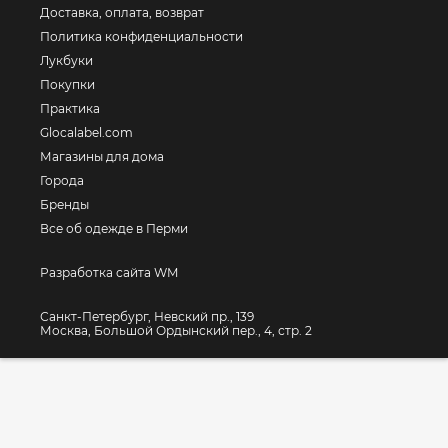
Доставка, оплата, возврат
Политика конфиденциальности
Лукбуки
Покупки
Практика
Glocalabel.com
Магазины для дома
Города
Бренды
Все об одежде в Перми
Разработка сайта WM
Санкт-Петербург, Невский пр., 139
Москва, Большой Ордынский пер., 4, стр. 2