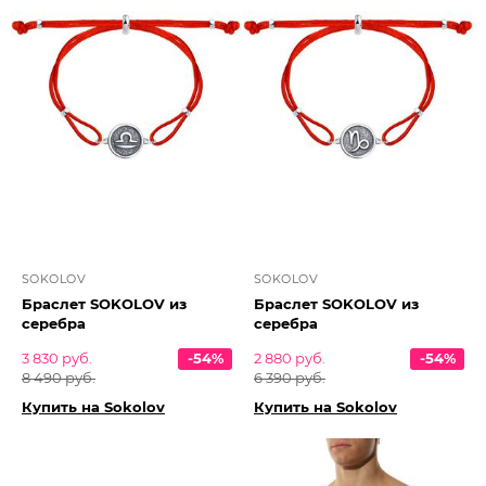
SOKOLOV
SOKOLOV
Браслет SOKOLOV из
Браслет SOKOLOV из
серебра
серебра
3 830 руб.
-54%
2 880 руб.
-54%
8 490 руб.
6 390 руб.
Купить на Sokolov
Купить на Sokolov