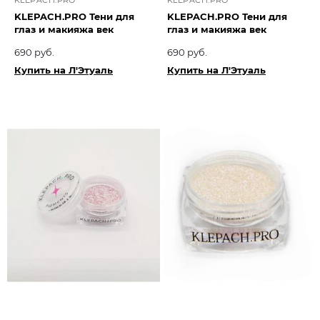
KLEPACH.PRO
KLEPACH.PRO
KLEPACH.PRO Тени для
KLEPACH.PRO Тени для
глаз и макияжа век
глаз и макияжа век
690 руб.
690 руб.
Купить на Л'Этуаль
Купить на Л'Этуаль