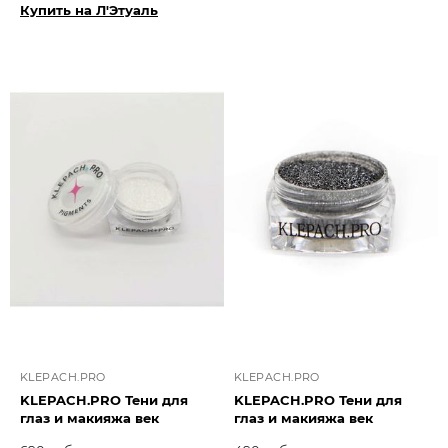
Купить на Л'Этуаль
KLEPACH.PRO
KLEPACH.PRO
KLEPACH.PRO Тени для
KLEPACH.PRO Тени для
глаз и макияжа век
глаз и макияжа век