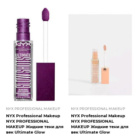
NYX PROFESSIONAL MAKEUP
NYX PROFESSIONAL MAKEUP
NYX Professional Makeup
NYX Professional Makeup
NYX PROFESSIONAL
NYX PROFESSIONAL
MAKEUP Жидкие тени для
MAKEUP Жидкие тени для
век Ultimate Glow
век Ultimate Glow