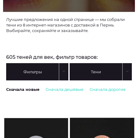
Лучшие предложения на одной странице — мы собрали
тени из 8 интернет-магазинов с доставкой в Пермь.
Выбирайте, сохраняйте и заказывайте.
605 теней для век, фильтр товаров:
Фильтры
Тени
Сначала новые
Сначала дешёвые
Сначала дорогие