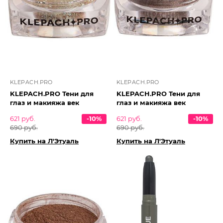
KLEPACH.PRO
KLEPACH.PRO
KLEPACH.PRO Тени для
KLEPACH.PRO Тени для
глаз и макияжа век
глаз и макияжа век
621 руб.
-10%
621 руб.
-10%
690 руб.
690 руб.
Купить на Л'Этуаль
Купить на Л'Этуаль