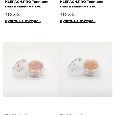
KLEPACH.PRO Тени для
KLEPACH.PRO Тени для
глаз и макияжа век
глаз и макияжа век
490 руб.
490 руб.
Купить на Л'Этуаль
Купить на Л'Этуаль