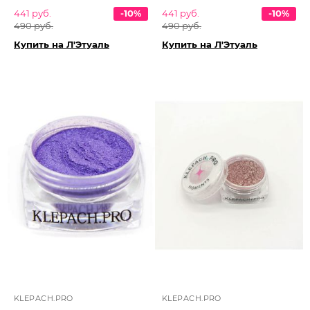
441 руб.
-10%
441 руб.
-10%
490 руб.
490 руб.
Купить на Л'Этуаль
Купить на Л'Этуаль
KLEPACH.PRO
KLEPACH.PRO