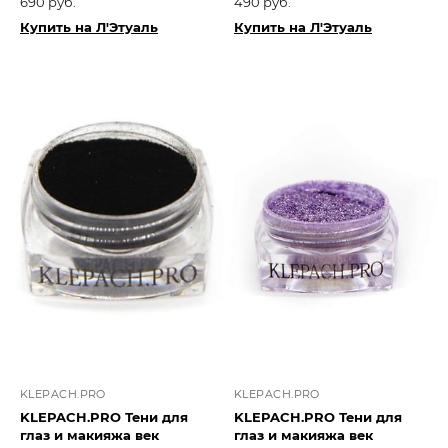
690 руб.
490 руб.
Купить на Л'Этуаль
Купить на Л'Этуаль
KLEPACH.PRO
KLEPACH.PRO
KLEPACH.PRO Тени для
KLEPACH.PRO Тени для
глаз и макияжа век
глаз и макияжа век