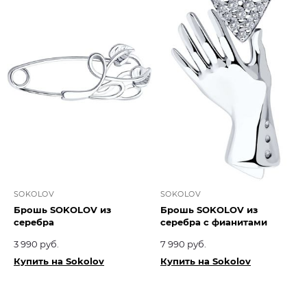
SOKOLOV
SOKOLOV
Брошь SOKOLOV из
Брошь SOKOLOV из
серебра
серебра с фианитами
3 990 руб.
7 990 руб.
Купить на Sokolov
Купить на Sokolov