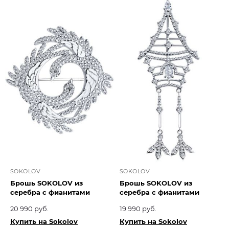
SOKOLOV
SOKOLOV
Брошь SOKOLOV из
Брошь SOKOLOV из
серебра с фианитами
серебра с фианитами
20 990 руб.
19 990 руб.
Купить на Sokolov
Купить на Sokolov