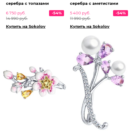
серебра с топазами
серебра с аметистами
6 750 руб.
-54%
5 400 руб.
-54%
14 990 руб.
11 990 руб.
Купить на Sokolov
Купить на Sokolov