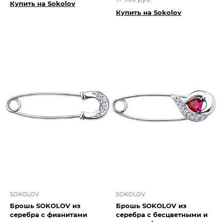
Купить на Sokolov
Купить на Sokolov
SOKOLOV
SOKOLOV
Брошь SOKOLOV из
Брошь SOKOLOV из
серебра с фианитами
серебра с бесцветными и