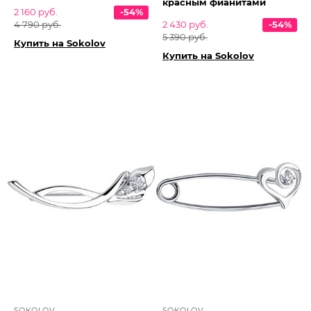
красным фианитами
2 160 руб.
-54%
4 790 руб.
2 430 руб.
-54%
5 390 руб.
Купить на Sokolov
Купить на Sokolov
SOKOLOV
SOKOLOV