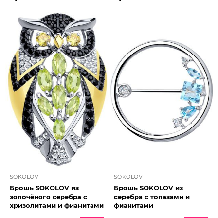
SOKOLOV
SOKOLOV
Брошь SOKOLOV из
Брошь SOKOLOV из
золочёного серебра с
серебра с топазами и
хризолитами и фианитами
фианитами