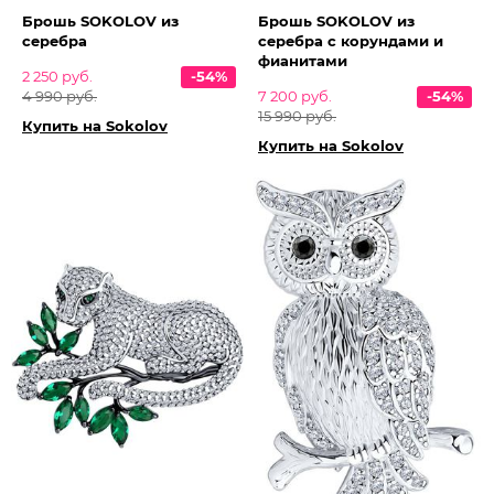
Брошь SOKOLOV из
Брошь SOKOLOV из
серебра
серебра с корундами и
фианитами
2 250 руб.
-54%
4 990 руб.
7 200 руб.
-54%
15 990 руб.
Купить на Sokolov
Купить на Sokolov