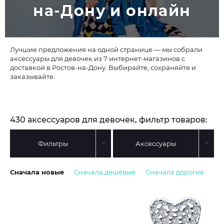
на-Дону и онлайн
Лучшие предложения на одной странице — мы собрали
аксессуары для девочек из 7 интернет-магазинов с
доставкой в Ростов-на-Дону. Выбирайте, сохраняйте и
заказывайте.
430 аксессуаров для девочек, фильтр товаров:
Фильтры
Аксессуары
Сначала новые
Сначала дешёвые
Сначала дорогие