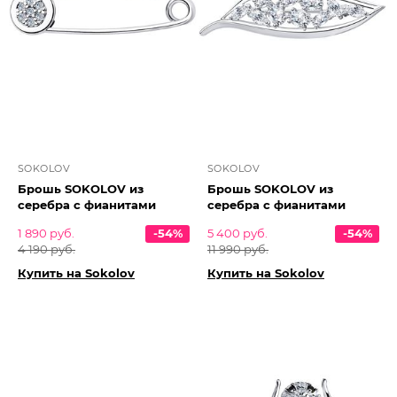
SOKOLOV
SOKOLOV
Брошь SOKOLOV из
Брошь SOKOLOV из
серебра с фианитами
серебра с фианитами
1 890 руб.
-54%
5 400 руб.
-54%
4 190 руб.
11 990 руб.
Купить на Sokolov
Купить на Sokolov