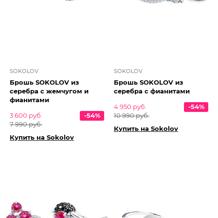
SOKOLOV
SOKOLOV
Брошь SOKOLOV из
Брошь SOKOLOV из
серебра с жемчугом и
серебра с фианитами
фианитами
4 950 руб.
-54%
3 600 руб.
-54%
10 990 руб.
7 990 руб.
Купить на Sokolov
Купить на Sokolov