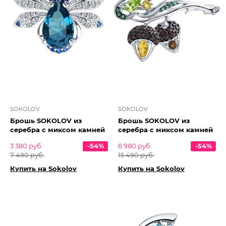
SOKOLOV
SOKOLOV
Брошь SOKOLOV из
Брошь SOKOLOV из
серебра с миксом камней
серебра с миксом камней
3 380 руб.
-54%
6 980 руб.
-54%
7 490 руб.
15 490 руб.
Купить на Sokolov
Купить на Sokolov