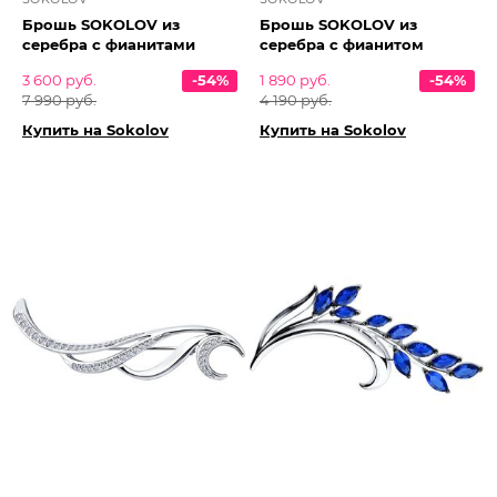
Брошь SOKOLOV из
Брошь SOKOLOV из
серебра с фианитами
серебра с фианитом
3 600 руб.
-54%
1 890 руб.
-54%
7 990 руб.
4 190 руб.
Купить на Sokolov
Купить на Sokolov