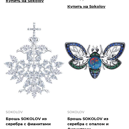
Купить на Sokolov
Купить на Sokolov
SOKOLOV
SOKOLOV
Брошь SOKOLOV из
Брошь SOKOLOV из
серебра с фианитами
серебра с опалом и