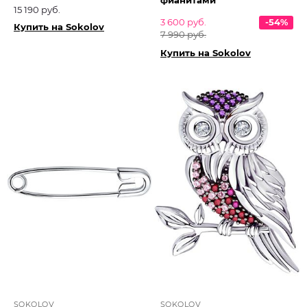
фианитами
15 190 руб.
3 600 руб.
-54%
Купить на Sokolov
7 990 руб.
Купить на Sokolov
SOKOLOV
SOKOLOV