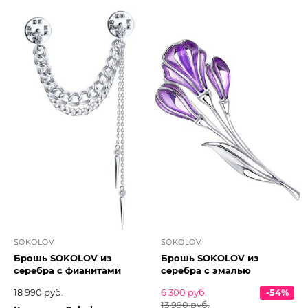
SOKOLOV
SOKOLOV
Брошь SOKOLOV из
Брошь SOKOLOV из
серебра с фианитами
серебра с эмалью
18 990 руб.
6 300 руб.
-54%
13 990 руб.