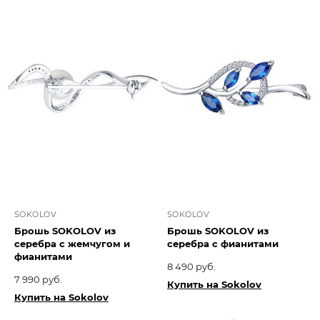
SOKOLOV
SOKOLOV
Брошь SOKOLOV из
Брошь SOKOLOV из
серебра с жемчугом и
серебра с фианитами
фианитами
8 490 руб.
7 990 руб.
Купить на Sokolov
Купить на Sokolov