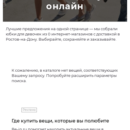
онлайн
Лучшие предложения на одной странице — мы собрали
юбки для девочек из 0 интернет-магазинов с доставкой в
Ростов-на-Дону. Выбирайте, сохраняйте и заказывайте.
К сожалению, в каталоге нет вещей, соответствующих
Вашему запросу. Попробуйте расширить параметры
поиска.
Реклама
Где купить вещи, которые вы полюбите
Be-in.ru помогает находить актуальные вещи в