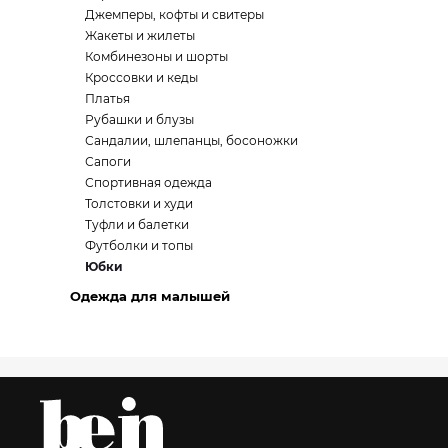
Джемперы, кофты и свитеры
Жакеты и жилеты
Комбинезоны и шорты
Кроссовки и кеды
Платья
Рубашки и блузы
Сандалии, шлепанцы, босоножки
Сапоги
Спортивная одежда
Толстовки и худи
Туфли и балетки
Футболки и топы
Юбки
Одежда для малышей