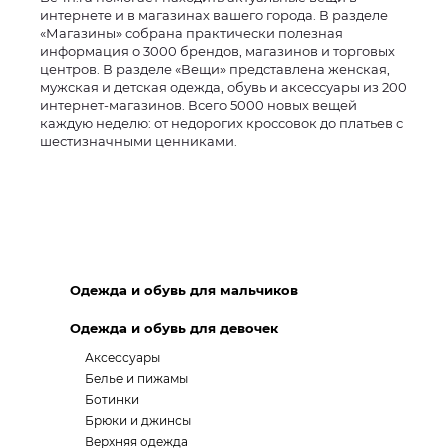
интернете и в магазинах вашего города. В разделе
«Магазины» собрана практически полезная
информация о 3000 брендов, магазинов и торговых
центров. В разделе «Вещи» представлена женская,
мужская и детская одежда, обувь и аксессуары из 200
интернет-магазинов. Всего 5000 новых вещей
каждую неделю: от недорогих кроссовок до платьев с
шестизначными ценниками.
Одежда и обувь для мальчиков
Одежда и обувь для девочек
Аксессуары
Белье и пижамы
Ботинки
Брюки и джинсы
Верхняя одежда