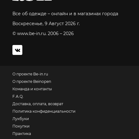
Все об одежде – онлайн и в магазинах города
Воскресенье, 9 Август 2026 г.
© www.be-in.ru. 2006 – 2026
О проекте Be-in.ru
О проекте Beinopen
Команда и контакты
F.A.Q.
Доставка, оплата, возврат
Политика конфиденциальности
Лукбуки
Покупки
Практика