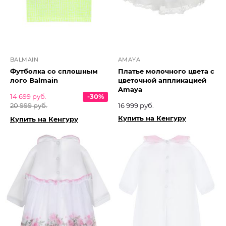
BALMAIN
AMAYA
Футболка со сплошным
Платье молочного цвета с
лого Balmain
цветочной аппликацией
Amaya
14 699 руб.
-30%
20 999 руб.
16 999 руб.
Купить на Кенгуру
Купить на Кенгуру