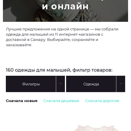
и онлайн
Лучшие предложения на одной странице — мы собрали
одежда для малышей из 11 интернет-магазинов с
доставкой в Самару. Выбирайте, сохраняйте и
заказывайте.
160 одежды для малышей, фильтр товаров:
Фильтры
Одежда
Сначала новые
Сначала дешёвые
Сначала дорогие