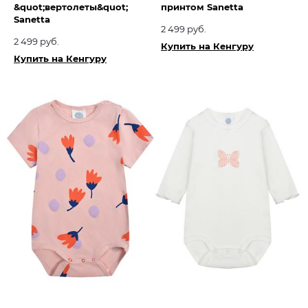
&quot;вертолеты&quot;
принтом Sanetta
Sanetta
2 499 руб.
2 499 руб.
Купить на Кенгуру
Купить на Кенгуру