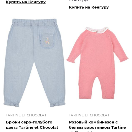
Купить на Кенгуру
Купить на Кенгуру
TARTINE ET CHOCOLAT
TARTINE ET CHOCOLAT
Брюки серо-голубого
Розовый комбинезон с
цвета Tartine et Chocolat​
белым воротником Tartine