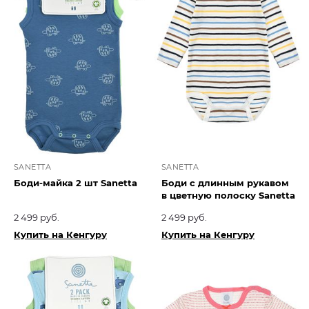
SANETTA
SANETTA
Боди-майка 2 шт Sanetta
Боди с длинным рукавом
в цветную полоску Sanetta
2 499 руб.
2 499 руб.
Купить на Кенгуру
Купить на Кенгуру