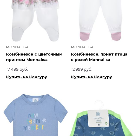
MONNALISA
MONNALISA
Комбинезон с цветочным
Комбинезон, принт птица
принтом Monnalisa
с розой Monnalisa
17 499 руб.
12 999 руб.
Купить на Кенгуру
Купить на Кенгуру