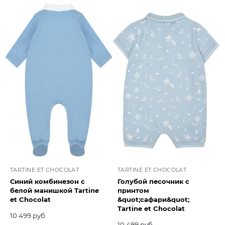
TARTINE ET CHOCOLAT
TARTINE ET CHOCOLAT
Синий комбинезон с
Голубой песочник с
белой манишкой Tartine
принтом
et Chocolat​
&quot;сафари&quot;
Tartine et Chocolat​
10 499 руб.
10 499 руб.