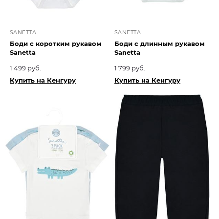
SANETTA
SANETTA
Боди с коротким рукавом
Боди с длинным рукавом
Sanetta
Sanetta
1 499 руб.
1 799 руб.
Купить на Кенгуру
Купить на Кенгуру