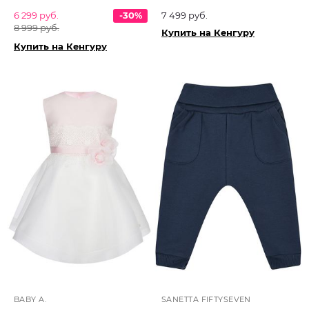
6 299 руб.
-30%
7 499 руб.
8 999 руб.
Купить на Кенгуру
Купить на Кенгуру
BABY A.
SANETTA FIFTYSEVEN