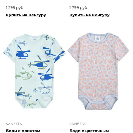
1 299 руб.
1 799 руб.
Купить на Кенгуру
Купить на Кенгуру
SANETTA
SANETTA
Боди с принтом
Боди с цветочным