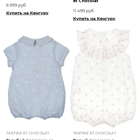
et Chocolat​
6 999 руб.
11 499 руб.
Купить на Кенгуру
Купить на Кенгуру
TARTINE ET CHOCOLAT
TARTINE ET CHOCOLAT