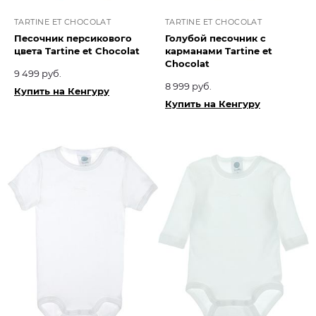
TARTINE ET CHOCOLAT
TARTINE ET CHOCOLAT
Песочник персикового
Голубой песочник с
цвета Tartine et Chocolat​
карманами Tartine et
Chocolat​
9 499 руб.
8 999 руб.
Купить на Кенгуру
Купить на Кенгуру