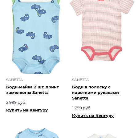
SANETTA
SANETTA
Боди-майка 2 шт, принт
Боди в полоску с
хамелеоны Sanetta
короткими рукавами
Sanetta
2 999 руб.
1 799 руб.
Купить на Кенгуру
Купить на Кенгуру