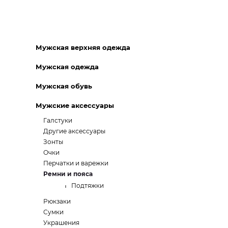
Мужская верхняя одежда
Мужская одежда
Мужская обувь
Мужские аксессуары
Галстуки
Другие аксессуары
Зонты
Очки
Перчатки и варежки
Ремни и пояса
Подтяжки
Рюкзаки
Сумки
Украшения