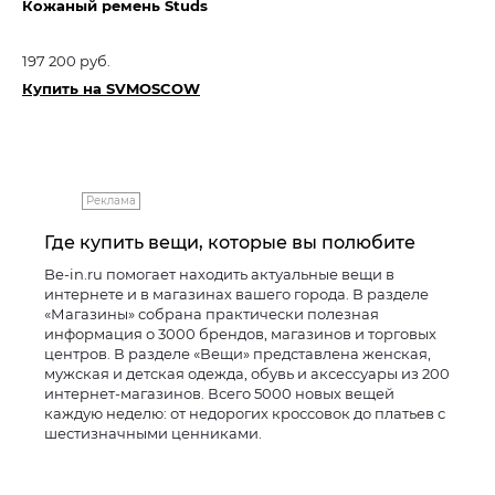
Кожаный ремень Studs
197 200 руб.
Купить на SVMOSCOW
Реклама
Где купить вещи, которые вы полюбите
Be-in.ru помогает находить актуальные вещи в
интернете и в магазинах вашего города. В разделе
«Магазины» собрана практически полезная
информация о 3000 брендов, магазинов и торговых
центров. В разделе «Вещи» представлена женская,
мужская и детская одежда, обувь и аксессуары из 200
интернет-магазинов. Всего 5000 новых вещей
каждую неделю: от недорогих кроссовок до платьев с
шестизначными ценниками.