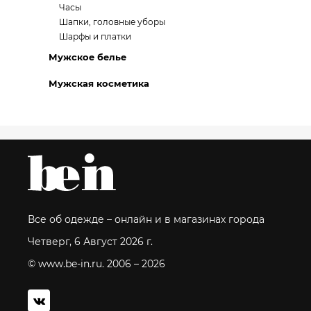
Часы
Шапки, головные уборы
Шарфы и платки
Мужское белье
Мужская косметика
Все об одежде – онлайн и в магазинах города
Четверг, 6 Август 2026 г.
© www.be-in.ru. 2006 – 2026