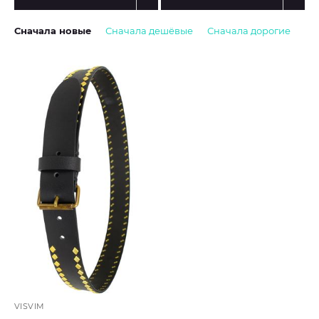
Сначала новые
Сначала дешёвые
Сначала дорогие
VISVIM