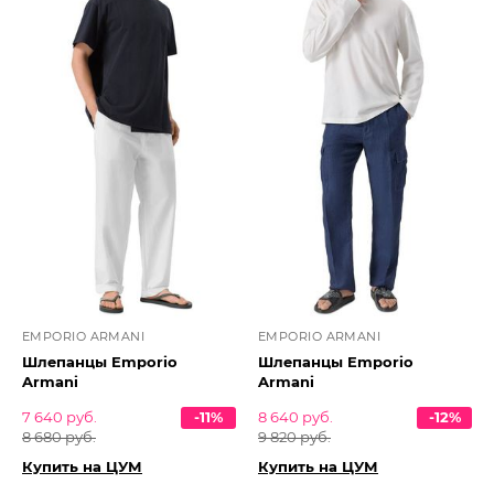
EMPORIO ARMANI
EMPORIO ARMANI
Шлепанцы Emporio
Шлепанцы Emporio
Armani
Armani
7 640 руб.
-11%
8 640 руб.
-12%
8 680 руб.
9 820 руб.
Купить на ЦУМ
Купить на ЦУМ