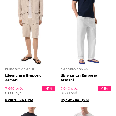
EMPORIO ARMANI
EMPORIO ARMANI
Шлепанцы Emporio
Шлепанцы Emporio
Armani
Armani
7 640 руб.
-11%
7 640 руб.
-11%
8 680 руб.
8 680 руб.
Купить на ЦУМ
Купить на ЦУМ