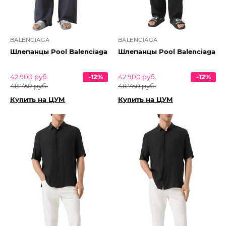
BALENCIAGA
BALENCIAGA
Шлепанцы Pool Balenciaga
Шлепанцы Pool Balenciaga
42 900 руб.
-12%
42 900 руб.
-12%
48 750 руб.
48 750 руб.
Купить на ЦУМ
Купить на ЦУМ