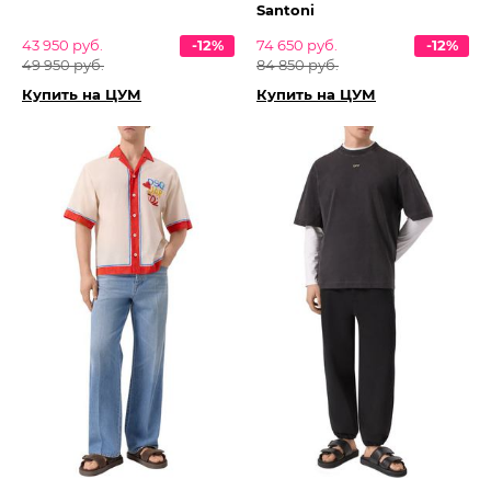
Santoni
43 950 руб.
-12%
74 650 руб.
-12%
49 950 руб.
84 850 руб.
Купить на ЦУМ
Купить на ЦУМ