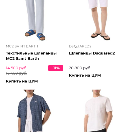
MC2 SAINT BARTH
DSQUARED2
Текстильные шлепанцы
Шлепанцы Dsquared2
MC2 Saint Barth
14 500 руб.
-11%
20 800 руб.
16 450 руб.
Купить на ЦУМ
Купить на ЦУМ