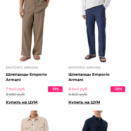
EMPORIO ARMANI
EMPORIO ARMANI
Шлепанцы Emporio
Шлепанцы Emporio
Armani
Armani
7 640 руб.
-11%
8 640 руб.
-12%
8 680 руб.
9 820 руб.
Купить на ЦУМ
Купить на ЦУМ