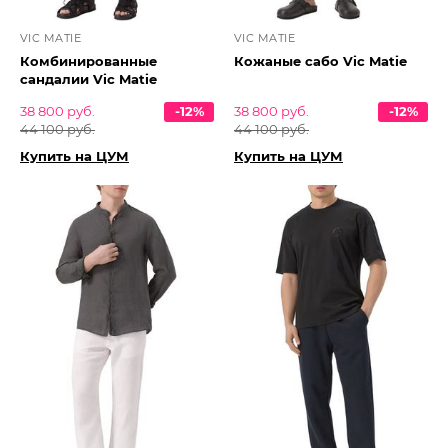
VIC MATIE
VIC MATIE
Комбинированные
Кожаные сабо Vic Matie
сандалии Vic Matie
38 800 руб.
-12%
38 800 руб.
-12%
44 100 руб.
44 100 руб.
Купить на ЦУМ
Купить на ЦУМ