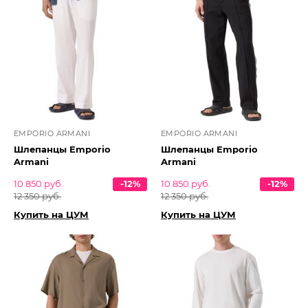
EMPORIO ARMANI
EMPORIO ARMANI
Шлепанцы Emporio
Шлепанцы Emporio
Armani
Armani
10 850 руб.
-12%
10 850 руб.
-12%
12 350 руб.
12 350 руб.
Купить на ЦУМ
Купить на ЦУМ