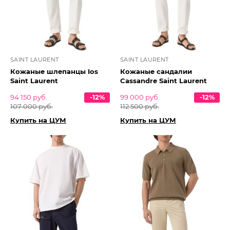
SAINT LAURENT
SAINT LAURENT
Кожаные шлепанцы Ios
Кожаные сандалии
Saint Laurent
Cassandre Saint Laurent
94 150 руб.
-12%
99 000 руб.
-12%
107 000 руб.
112 500 руб.
Купить на ЦУМ
Купить на ЦУМ