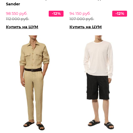
Sander
98 550 руб.
-12%
94 150 руб.
-12%
112 000 руб.
107 000 руб.
Купить на ЦУМ
Купить на ЦУМ