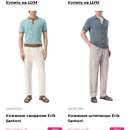
Купить на ЦУМ
Купить на ЦУМ
SANTONI
SANTONI
Кожаные сандалии Erik
Кожаные шлепанцы Erik
Santoni
Santoni