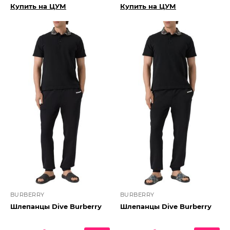
Купить на ЦУМ
Купить на ЦУМ
BURBERRY
BURBERRY
Шлепанцы Dive Burberry
Шлепанцы Dive Burberry