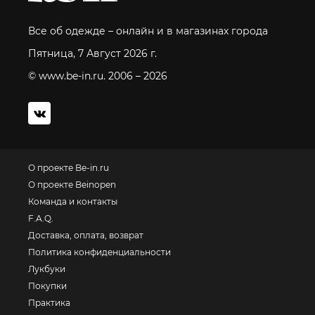
Все об одежде – онлайн и в магазинах города
Пятница, 7 Август 2026 г.
© www.be-in.ru. 2006 – 2026
О проекте Be-in.ru
О проекте Beinopen
Команда и контакты
F.A.Q.
Доставка, оплата, возврат
Политика конфиденциальности
Лукбуки
Покупки
Практика