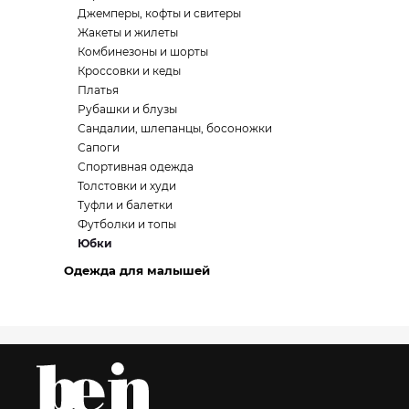
Джемперы, кофты и свитеры
Жакеты и жилеты
Комбинезоны и шорты
Кроссовки и кеды
Платья
Рубашки и блузы
Сандалии, шлепанцы, босоножки
Сапоги
Спортивная одежда
Толстовки и худи
Туфли и балетки
Футболки и топы
Юбки
Одежда для малышей