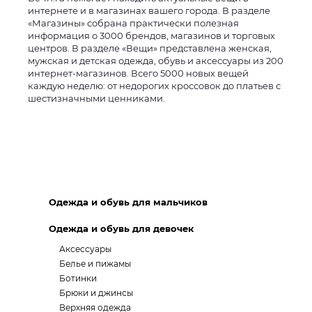
интернете и в магазинах вашего города. В разделе
«Магазины» собрана практически полезная
информация о 3000 брендов, магазинов и торговых
центров. В разделе «Вещи» представлена женская,
мужская и детская одежда, обувь и аксессуары из 200
интернет-магазинов. Всего 5000 новых вещей
каждую неделю: от недорогих кроссовок до платьев с
шестизначными ценниками.
Одежда и обувь для мальчиков
Одежда и обувь для девочек
Аксессуары
Белье и пижамы
Ботинки
Брюки и джинсы
Верхняя одежда