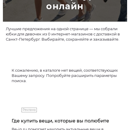
онлайн
Лучшие предложения на одной странице — мы собрали
юбки для девочек из 0 интернет-магазинов с доставкой в
Санкт-Петербург. Выбирайте, сохраняйте и заказывайте.
К сожалению, в каталоге нет вещей, соответствующих
Вашему запросу. Попробуйте расширить параметры
поиска.
Реклама
Где купить вещи, которые вы полюбите
Be-in.ru помогает находить актуальные вещи в