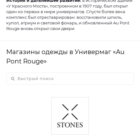
История и дальнейшее развитие:
в историческом здании
«У Красного Моста», построенном в 1907 году, был открыт
один из первых в мире универмагов. Спустя более века
комплекс был отреставрирован: восстановили шпиль,
купол, атриум и световой фонарь, и обновленный Au Pont
Rouge вновь открыл свои двери.
Магазины одежды в Универмаг «Au
Pont Rouge»