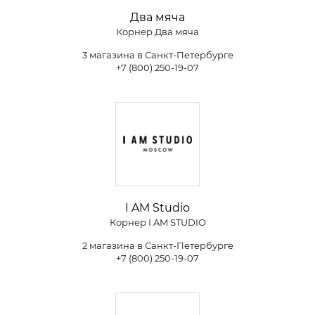
Два мяча
Корнер Два мяча
3 магазина в Санкт-Петербурге
+7 (800) 250-19-07
I AM Studio
Корнер I AM STUDIO
2 магазина в Санкт-Петербурге
+7 (800) 250-19-07