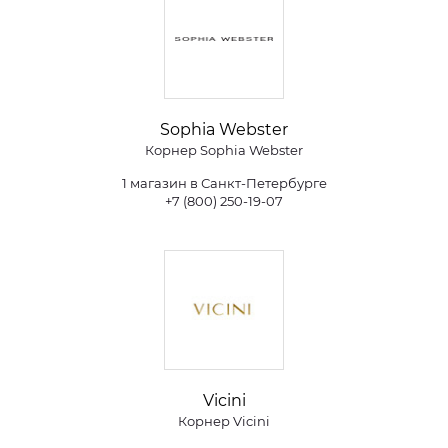
Sophia Webster
Корнер Sophia Webster
1 магазин в Санкт-Петербурге
+7 (800) 250-19-07
Vicini
Корнер Vicini