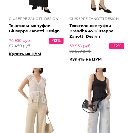
GIUSEPPE ZANOTTI DESIGN
GIUSEPPE ZANOTTI DESIGN
Текстильные туфли
Текстильные туфли
Giuseppe Zanotti Design
Brendha 45 Giuseppe
Zanotti Design
76 950 руб.
-12%
87 450 руб.
69 950 руб.
-12%
79 950 руб.
Купить на ЦУМ
Купить на ЦУМ