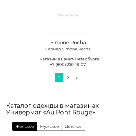
Simone Rocha
Корнер Simone Rocha
1 магазин в Санкт-Петербурге
+7 (800) 250-19-07
1
2
»
Каталог одежды в магазинах
Универмаг «Au Pont Rouge»
Женское
Мужское
Детское