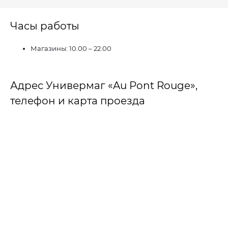
Часы работы
Магазины: 10.00 – 22.00
Адрес Универмаг «Au Pont Rouge»,
телефон и карта проезда