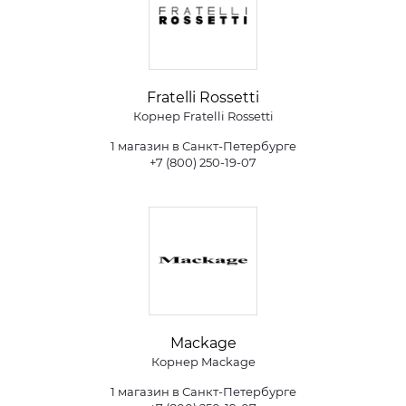
Fratelli Rossetti
Корнер Fratelli Rossetti
1 магазин в Санкт-Петербурге
+7 (800) 250-19-07
Mackage
Корнер Mackage
1 магазин в Санкт-Петербурге