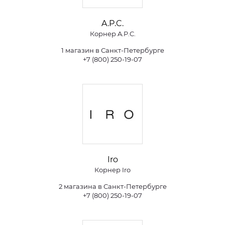
A.P.C.
Корнер A.P.C.
1 магазин в Санкт-Петербурге
+7 (800) 250-19-07
Iro
Корнер Iro
2 магазина в Санкт-Петербурге
+7 (800) 250-19-07