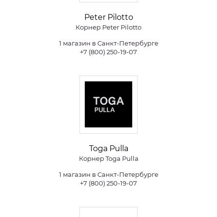
Peter Pilotto
Корнер Peter Pilotto
1 магазин в Санкт-Петербурге
+7 (800) 250-19-07
Toga Pulla
Корнер Toga Pulla
1 магазин в Санкт-Петербурге
+7 (800) 250-19-07