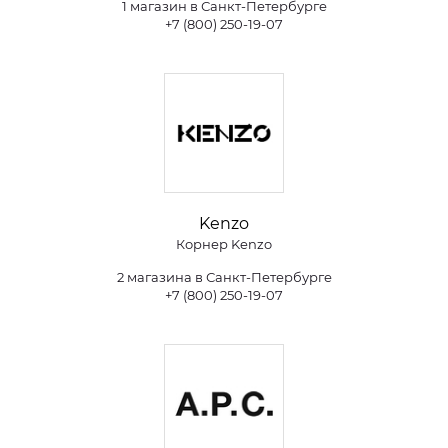
1 магазин в Санкт-Петербурге
+7 (800) 250-19-07
Kenzo
Корнер Kenzo
2 магазина в Санкт-Петербурге
+7 (800) 250-19-07