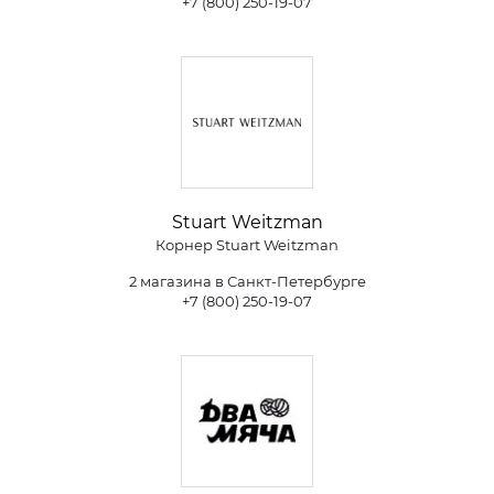
+7 (800) 250-19-07
Stuart Weitzman
Корнер Stuart Weitzman
2 магазина в Санкт-Петербурге
+7 (800) 250-19-07