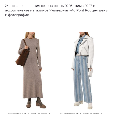
Женская коллекция сезона осень 2026 - зима 2027 в
ассортименте магазинов Универмаг «Au Pont Rouge»: цены
и фотографии