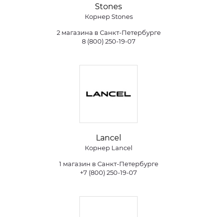
Stones
Корнер Stones
2 магазина в Санкт-Петербурге
8 (800) 250-19-07
Lancel
Корнер Lancel
1 магазин в Санкт-Петербурге
+7 (800) 250-19-07