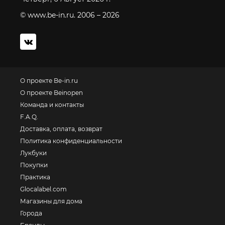
© www.be-in.ru. 2006 – 2026
О проекте Be-in.ru
О проекте Beinopen
Команда и контакты
F.A.Q.
Доставка, оплата, возврат
Политика конфиденциальности
Лукбуки
Покупки
Практика
Glocalabel.com
Магазины для дома
Города