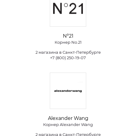
N°21
Корнер No.21
2 магазина в Санкт-Петербурге
+7 (800) 250-19-07
Alexander Wang
Корнер Alexander Wang
2 магазина в Санкт-Петербурге