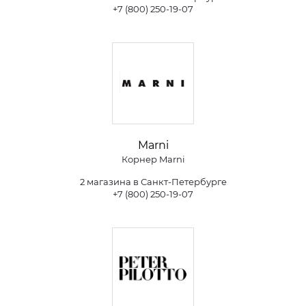
+7 (800) 250-19-07
Marni
Корнер Marni
2 магазина в Санкт-Петербурге
+7 (800) 250-19-07