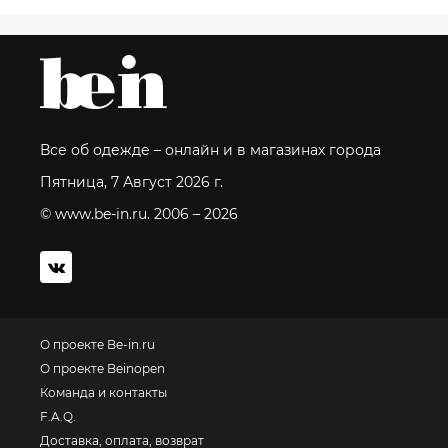
Все об одежде – онлайн и в магазинах города
Пятница, 7 Август 2026 г.
© www.be-in.ru. 2006 – 2026
О проекте Be-in.ru
О проекте Beinopen
Команда и контакты
F.A.Q.
Доставка, оплата, возврат