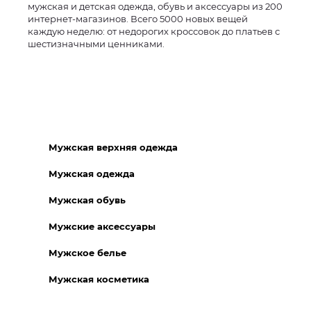
мужская и детская одежда, обувь и аксессуары из 200
интернет-магазинов. Всего 5000 новых вещей
каждую неделю: от недорогих кроссовок до платьев с
шестизначными ценниками.
Мужская верхняя одежда
Мужская одежда
Мужская обувь
Мужские аксессуары
Мужское белье
Мужская косметика