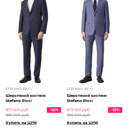
STEFANO RICCI
STEFANO RICCI
Шерстяной костюм
Шерстяной костюм
Stefano Ricci
Stefano Ricci
875 500 руб.
-12%
875 500 руб.
-12%
995 000 руб.
995 000 руб.
Купить на ЦУМ
Купить на ЦУМ