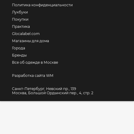
Политика конфиденциальности
Лукбуки
Покупки
Практика
Glocalabel.com
Магазины для дома
Города
Бренды
Все об одежде в Москве
Разработка сайта WM
Санкт-Петербург, Невский пр., 139
Москва, Большой Ордынский пер., 4, стр. 2