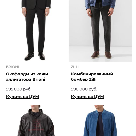
BRIONI
ZILLI
Оксфорды из кожи
Комбинированный
аллигатора Brioni
бомбер Zilli
995 000 руб.
990 000 руб.
Купить на ЦУМ
Купить на ЦУМ