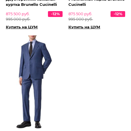
куртка Brunello Cucinelli
Cucinelli
875 500 руб.
-12%
875 500 руб.
-12%
995 000 руб.
995 000 руб.
Купить на ЦУМ
Купить на ЦУМ