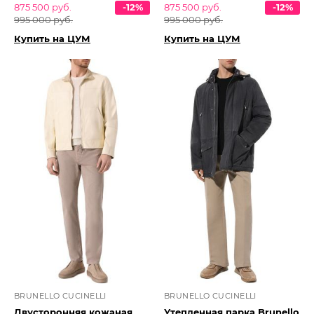
875 500 руб.
-12%
875 500 руб.
-12%
995 000 руб.
995 000 руб.
Купить на ЦУМ
Купить на ЦУМ
BRUNELLO CUCINELLI
BRUNELLO CUCINELLI
Двусторонняя кожаная
Утепленная парка Brunello