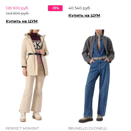
126 500 руб.
-11%
40 540 руб.
143 500 руб.
Купить на ЦУМ
Купить на ЦУМ
PERFECT MOMENT
BRUNELLO CUCINELLI