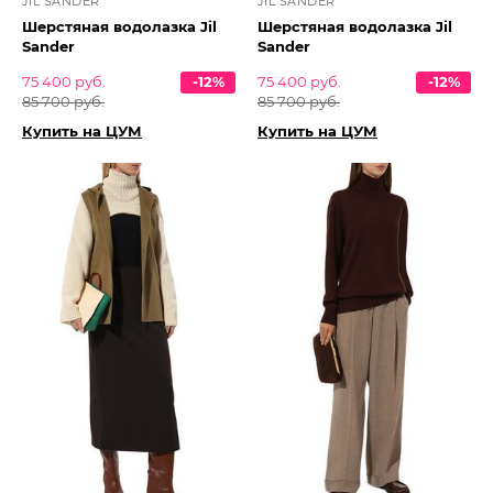
JIL SANDER
JIL SANDER
Шерстяная водолазка Jil
Шерстяная водолазка Jil
Sander
Sander
75 400 руб.
-12%
75 400 руб.
-12%
85 700 руб.
85 700 руб.
Купить на ЦУМ
Купить на ЦУМ