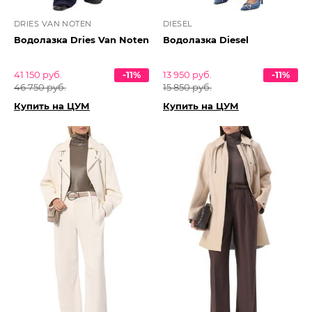
DRIES VAN NOTEN
DIESEL
Водолазка Dries Van Noten
Водолазка Diesel
41 150 руб.
-11%
13 950 руб.
-11%
46 750 руб.
15 850 руб.
Купить на ЦУМ
Купить на ЦУМ