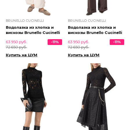
BRUNELLO CUCINELLI
BRUNELLO CUCINELLI
Водолазка из хлопка и
Водолазка из хлопка и
вискозы Brunello Cucinelli
вискозы Brunello Cucinelli
63 950 руб.
-11%
63 950 руб.
-11%
72 650 руб.
72 650 руб.
Купить на ЦУМ
Купить на ЦУМ