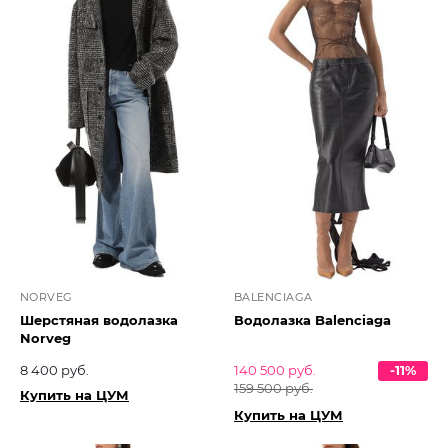
NORVEG
BALENCIAGA
Шерстяная водолазка
Водолазка Balenciaga
Norveg
8 400 руб.
140 500 руб.
-11%
159 500 руб.
Купить на ЦУМ
Купить на ЦУМ