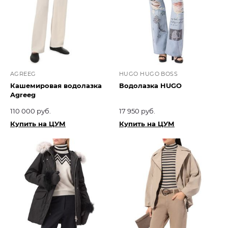
AGREEG
HUGO HUGO BOSS
Кашемировая водолазка
Водолазка HUGO
Agreeg
110 000 руб.
17 950 руб.
Купить на ЦУМ
Купить на ЦУМ