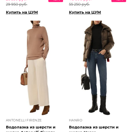
29 950 руб.
55 250 руб.
Купить на ЦУМ
Купить на ЦУМ
ANTONELLI FIRENZE
HANRO
Водолазка из шерсти и
Водолазка из шерсти и