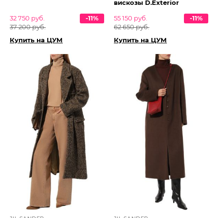
вискозы D.Exterior
32 750 руб.
-11%
55 150 руб.
-11%
37 200 руб.
62 650 руб.
Купить на ЦУМ
Купить на ЦУМ