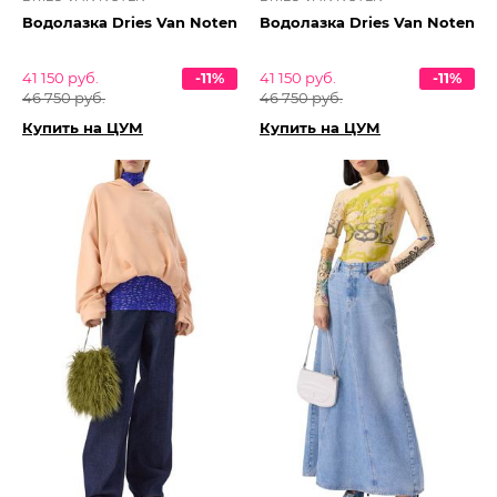
Водолазка Dries Van Noten
Водолазка Dries Van Noten
41 150 руб.
-11%
41 150 руб.
-11%
46 750 руб.
46 750 руб.
Купить на ЦУМ
Купить на ЦУМ