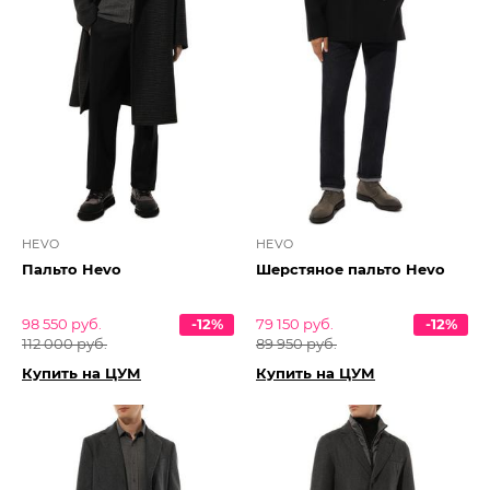
HEVO
HEVO
Пальто Hevo
Шерстяное пальто Hevo
98 550 руб.
-12%
79 150 руб.
-12%
112 000 руб.
89 950 руб.
Купить на ЦУМ
Купить на ЦУМ