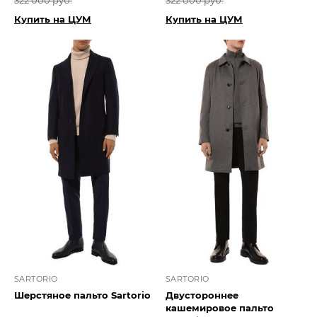
322 000 руб.
322 000 руб.
Купить на ЦУМ
Купить на ЦУМ
SARTORIO
SARTORIO
Шерстяное пальто Sartorio
Двустороннее
кашемировое пальто