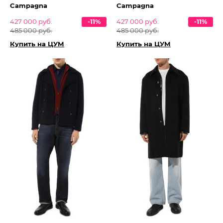
Campagna
Campagna
427 000 руб.
-11%
427 000 руб.
-11%
485 000 руб.
485 000 руб.
Купить на ЦУМ
Купить на ЦУМ