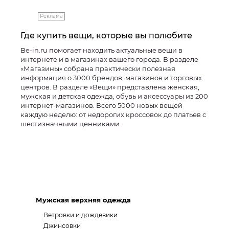
Реклама
Где купить вещи, которые вы полюбите
Be-in.ru помогает находить актуальные вещи в
интернете и в магазинах вашего города. В разделе
«Магазины» собрана практически полезная
информация о 3000 брендов, магазинов и торговых
центров. В разделе «Вещи» представлена женская,
мужская и детская одежда, обувь и аксессуары из 200
интернет-магазинов. Всего 5000 новых вещей
каждую неделю: от недорогих кроссовок до платьев с
шестизначными ценниками.
Мужская верхняя одежда
Ветровки и дождевики
Джинсовки