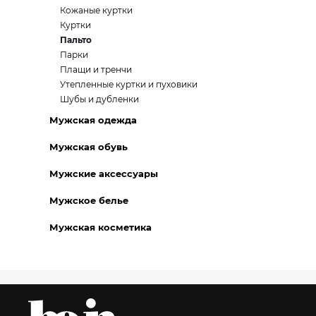
Кожаные куртки
Куртки
Пальто
Парки
Плащи и тренчи
Утепленные куртки и пуховики
Шубы и дубленки
Мужская одежда
Мужская обувь
Мужские аксессуары
Мужское белье
Мужская косметика