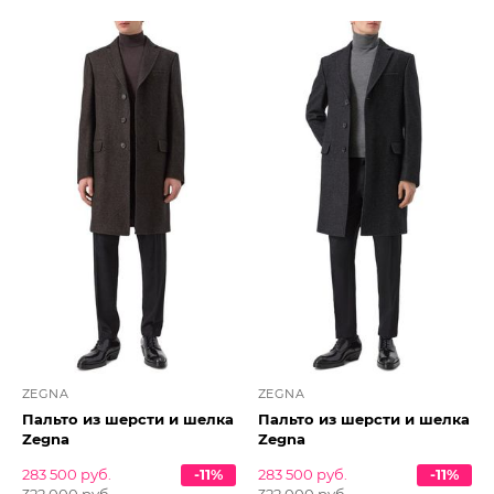
ZEGNA
ZEGNA
Пальто из шерсти и шелка
Пальто из шерсти и шелка
Zegna
Zegna
283 500 руб.
-11%
283 500 руб.
-11%