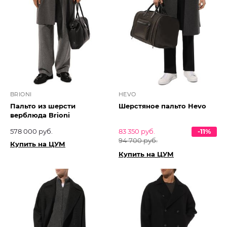
BRIONI
HEVO
Пальто из шерсти
Шерстяное пальто Hevo
верблюда Brioni
578 000 руб.
83 350 руб.
-11%
94 700 руб.
Купить на ЦУМ
Купить на ЦУМ