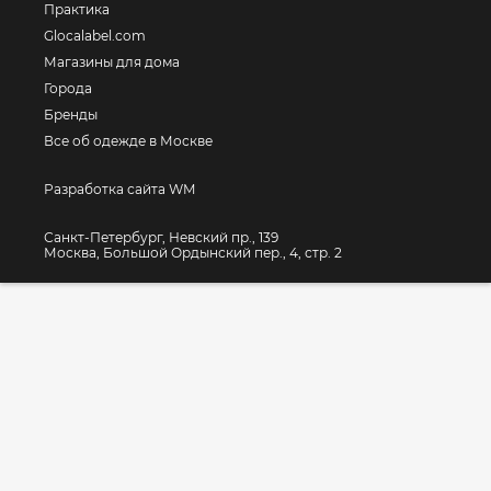
Практика
Glocalabel.com
Магазины для дома
Города
Бренды
Все об одежде в Москве
Разработка сайта WM
Санкт-Петербург, Невский пр., 139
Москва, Большой Ордынский пер., 4, стр. 2