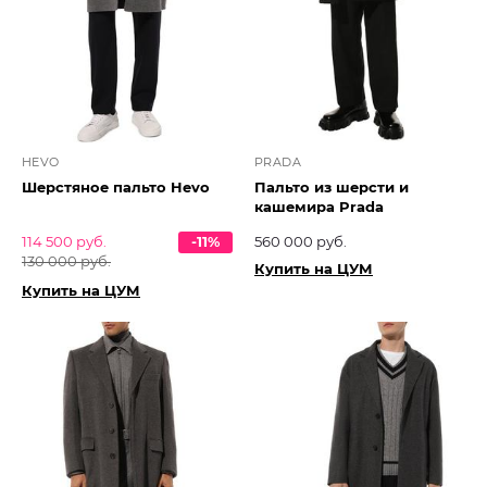
HEVO
PRADA
Шерстяное пальто Hevo
Пальто из шерсти и
кашемира Prada
114 500 руб.
-11%
560 000 руб.
130 000 руб.
Купить на ЦУМ
Купить на ЦУМ