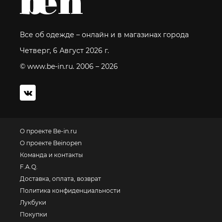
Все об одежде – онлайн и в магазинах города
Четверг, 6 Август 2026 г.
© www.be-in.ru. 2006 – 2026
О проекте Be-in.ru
О проекте Beinopen
Команда и контакты
F.A.Q.
Доставка, оплата, возврат
Политика конфиденциальности
Лукбуки
Покупки