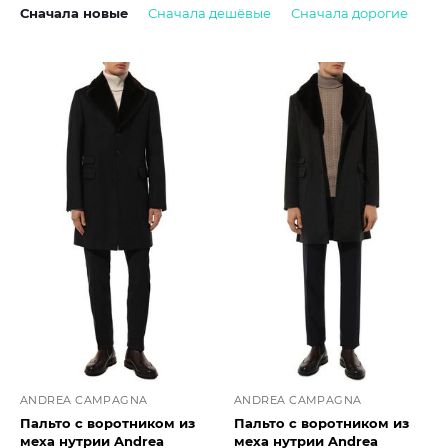
Сначала новые
Сначала дешёвые
Сначала дорогие
ANDREA CAMPAGNA
ANDREA CAMPAGNA
Пальто с воротником из
Пальто с воротником из
меха нутрии Andrea
меха нутрии Andrea