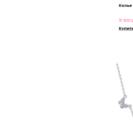
Колье
31 500 
Купить