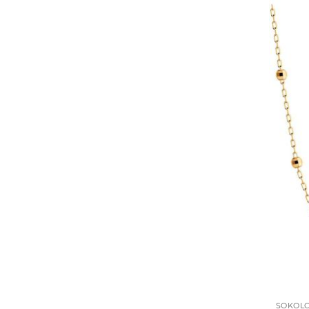
SOKOL