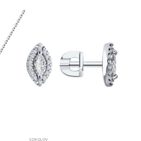
SOKOLOV