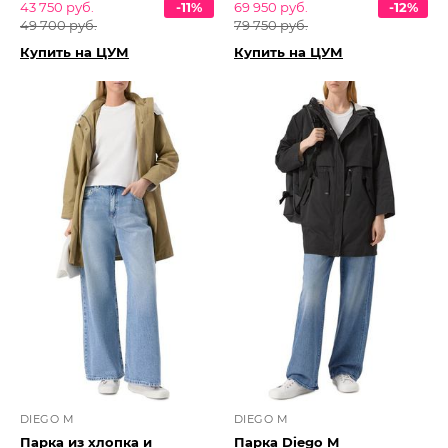
43 750 руб.
-11%
69 950 руб.
-12%
49 700 руб.
79 750 руб.
Купить на ЦУМ
Купить на ЦУМ
DIEGO M
DIEGO M
Парка из хлопка и
Парка Diego M