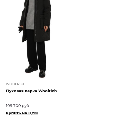
WOOLRICH
Пуховая парка Woolrich
109 700 руб.
Купить на ЦУМ