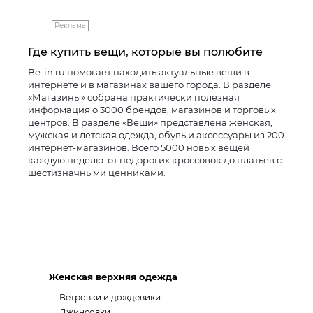
Реклама
Где купить вещи, которые вы полюбите
Be-in.ru помогает находить актуальные вещи в
интернете и в магазинах вашего города. В разделе
«Магазины» собрана практически полезная
информация о 3000 брендов, магазинов и торговых
центров. В разделе «Вещи» представлена женская,
мужская и детская одежда, обувь и аксессуары из 200
интернет-магазинов. Всего 5000 новых вещей
каждую неделю: от недорогих кроссовок до платьев с
шестизначными ценниками.
Женская верхняя одежда
Ветровки и дождевики
Джинсовки