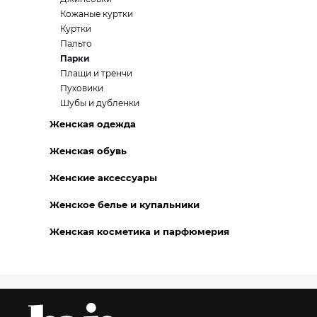
Кожаные куртки
Куртки
Пальто
Парки
Плащи и тренчи
Пуховики
Шубы и дубленки
Женская одежда
Женская обувь
Женские аксессуары
Женское белье и купальники
Женская косметика и парфюмерия