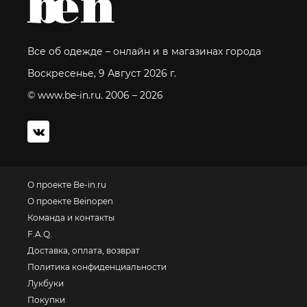
Все об одежде – онлайн и в магазинах города
Воскресенье, 9 Август 2026 г.
© www.be-in.ru. 2006 – 2026
О проекте Be-in.ru
О проекте Beinopen
Команда и контакты
F.A.Q.
Доставка, оплата, возврат
Политика конфиденциальности
Лукбуки
Покупки