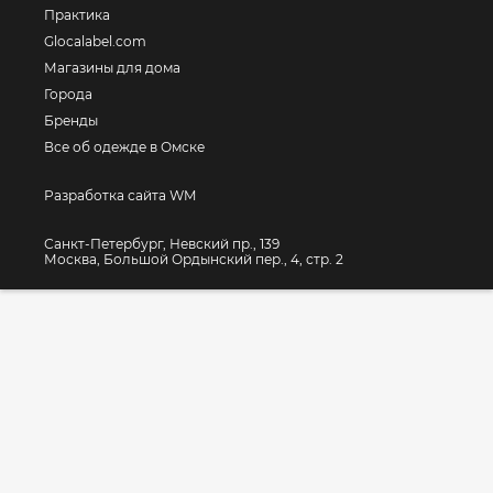
Практика
Glocalabel.com
Магазины для дома
Города
Бренды
Все об одежде в Омске
Разработка сайта WM
Санкт-Петербург, Невский пр., 139
Москва, Большой Ордынский пер., 4, стр. 2