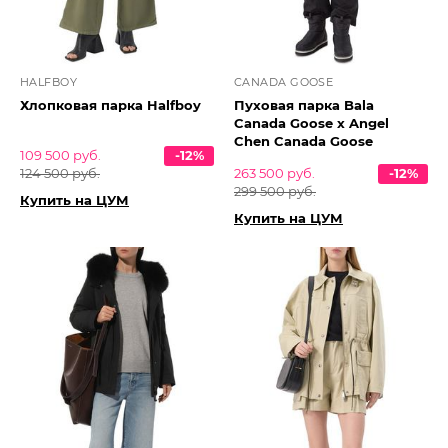
HALFBOY
CANADA GOOSE
Хлопковая парка Halfboy
Пуховая парка Bala
Canada Goose x Angel
Chen Canada Goose
109 500 руб.
-12%
124 500 руб.
263 500 руб.
-12%
299 500 руб.
Купить на ЦУМ
Купить на ЦУМ