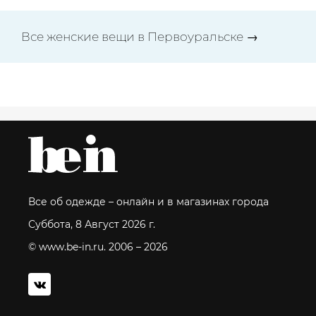
Все женские вещи в Первоуральске →
Все об одежде – онлайн и в магазинах города
Суббота, 8 Август 2026 г.
© www.be-in.ru. 2006 – 2026