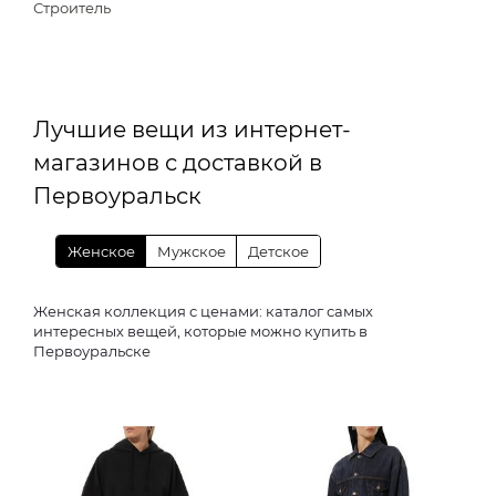
Строитель
Лучшие вещи из интернет-
магазинов с доставкой в
Первоуральск
Женское
Мужское
Детское
Женская коллекция с ценами: каталог самых
интересных вещей, которые можно купить в
Первоуральске