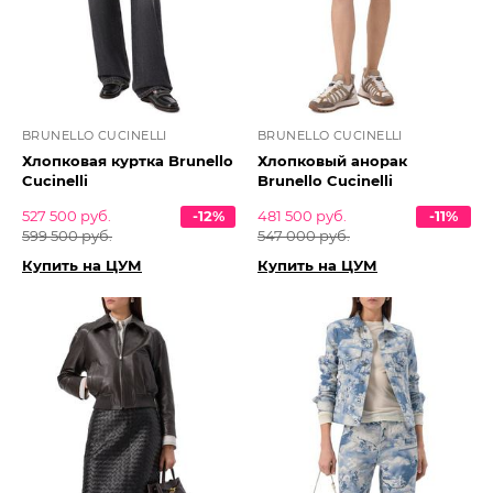
BRUNELLO CUCINELLI
BRUNELLO CUCINELLI
Хлопковая куртка Brunello
Хлопковый анорак
Cucinelli
Brunello Cucinelli
527 500 руб.
-12%
481 500 руб.
-11%
599 500 руб.
547 000 руб.
Купить на ЦУМ
Купить на ЦУМ