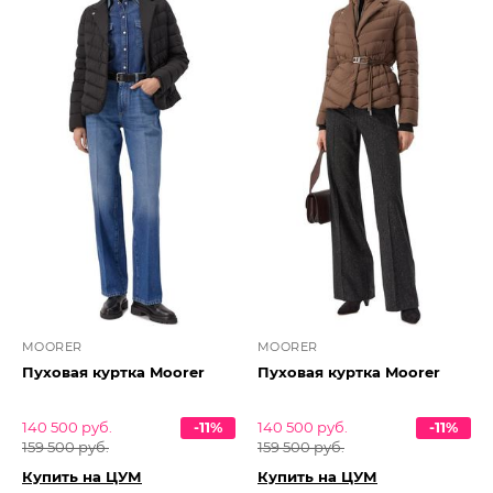
MOORER
MOORER
Пуховая куртка Moorer
Пуховая куртка Moorer
140 500 руб.
-11%
140 500 руб.
-11%
159 500 руб.
159 500 руб.
Купить на ЦУМ
Купить на ЦУМ