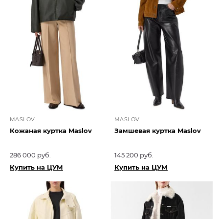
MASLOV
MASLOV
Кожаная куртка Maslov
Замшевая куртка Maslov
286 000 руб.
145 200 руб.
Купить на ЦУМ
Купить на ЦУМ