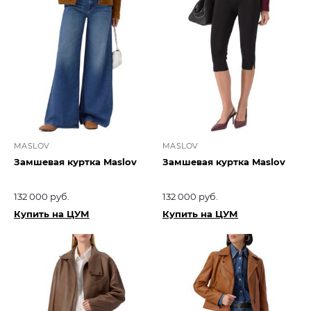
MASLOV
MASLOV
Замшевая куртка Maslov
Замшевая куртка Maslov
132 000 руб.
132 000 руб.
Купить на ЦУМ
Купить на ЦУМ