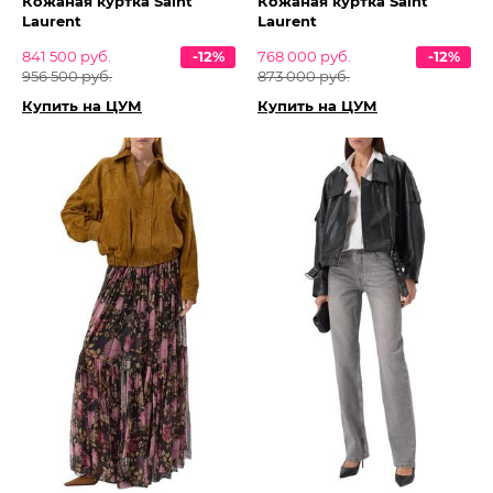
Кожаная куртка Saint
Кожаная куртка Saint
Laurent
Laurent
841 500 руб.
-12%
768 000 руб.
-12%
956 500 руб.
873 000 руб.
Купить на ЦУМ
Купить на ЦУМ