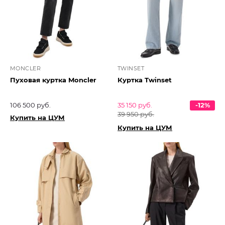
MONCLER
TWINSET
Пуховая куртка Moncler
Куртка Twinset
106 500 руб.
35 150 руб.
-12%
39 950 руб.
Купить на ЦУМ
Купить на ЦУМ