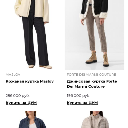
MASLOV
FORTE DEI MARMI COUTURE
Кожаная куртка Maslov
Джинсовая куртка Forte
Dei Marmi Couture
286 000 руб.
196 000 руб.
Купить на ЦУМ
Купить на ЦУМ