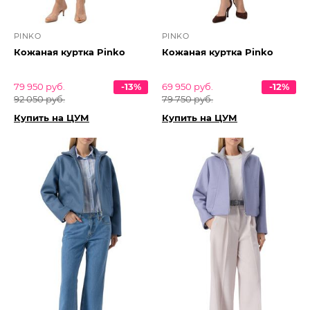
PINKO
PINKO
Кожаная куртка Pinko
Кожаная куртка Pinko
79 950 руб.
-13%
69 950 руб.
-12%
92 050 руб.
79 750 руб.
Купить на ЦУМ
Купить на ЦУМ