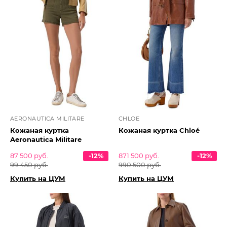
AERONAUTICA MILITARE
CHLOE
Кожаная куртка
Кожаная куртка Chloé
Aeronautica Militare
87 500 руб.
-12%
871 500 руб.
-12%
99 450 руб.
990 500 руб.
Купить на ЦУМ
Купить на ЦУМ