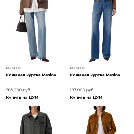
MASLOV
MASLOV
Кожаная куртка Maslov
Кожаная куртка Maslov
286 000 руб.
187 000 руб.
Купить на ЦУМ
Купить на ЦУМ