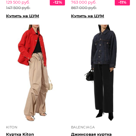
129 500 руб.
-12%
763 000 руб.
-11%
147 500 руб.
867 000 руб.
Купить на ЦУМ
Купить на ЦУМ
KITON
BALENCIAGA
Куртка Kiton
Джинсовая куртка