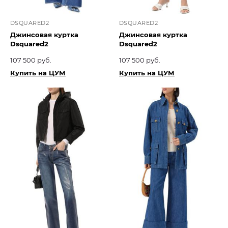
DSQUARED2
DSQUARED2
Джинсовая куртка
Джинсовая куртка
Dsquared2
Dsquared2
107 500 руб.
107 500 руб.
Купить на ЦУМ
Купить на ЦУМ