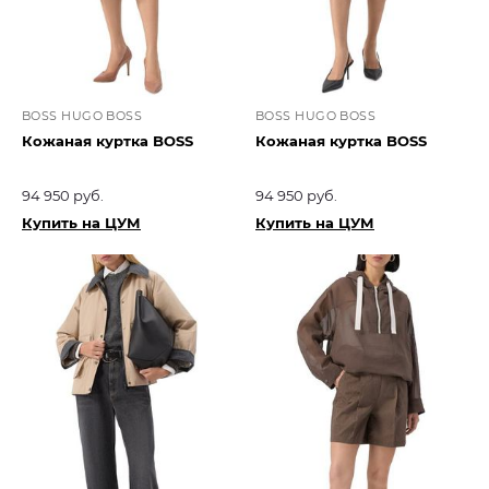
BOSS HUGO BOSS
BOSS HUGO BOSS
Кожаная куртка BOSS
Кожаная куртка BOSS
94 950 руб.
94 950 руб.
Купить на ЦУМ
Купить на ЦУМ