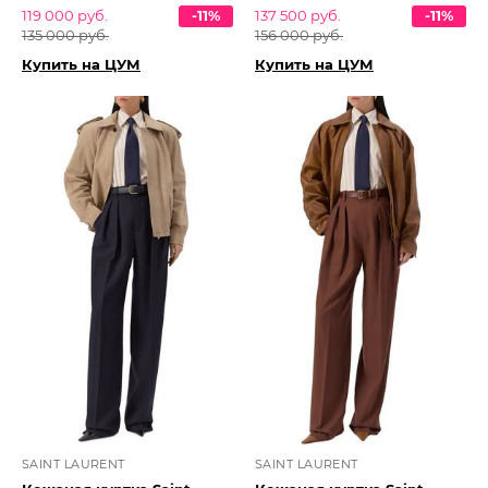
119 000 руб.
-11%
137 500 руб.
-11%
135 000 руб.
156 000 руб.
Купить на ЦУМ
Купить на ЦУМ
SAINT LAURENT
SAINT LAURENT