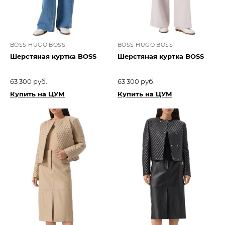
BOSS HUGO BOSS
BOSS HUGO BOSS
Шерстяная куртка BOSS
Шерстяная куртка BOSS
63 300 руб.
63 300 руб.
Купить на ЦУМ
Купить на ЦУМ