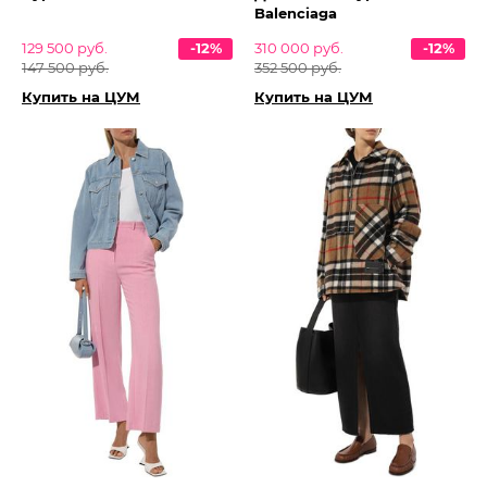
Balenciaga
129 500 руб.
-12%
310 000 руб.
-12%
147 500 руб.
352 500 руб.
Купить на ЦУМ
Купить на ЦУМ