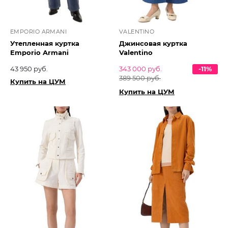
EMPORIO ARMANI
VALENTINO
Утепленная куртка
Джинсовая куртка
Emporio Armani
Valentino
43 950 руб.
343 000 руб.
-11%
389 500 руб.
Купить на ЦУМ
Купить на ЦУМ