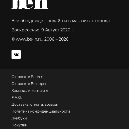
Все об одежде – онлайн и в магазинах города
Воскресенье, 9 Август 2026 г.
© www.be-in.ru. 2006 – 2026
О проекте Be-in.ru
О проекте Beinopen
Команда и контакты
F.A.Q.
Доставка, оплата, возврат
Политика конфиденциальности
Лукбуки
Покупки