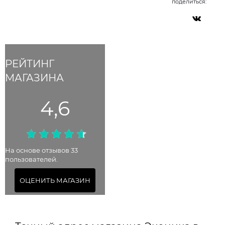
поделиться:
РЕЙТИНГ
МАГАЗИНА
4,6
На основе отзывов 33
пользователей.
ОЦЕНИТЬ МАГАЗИН