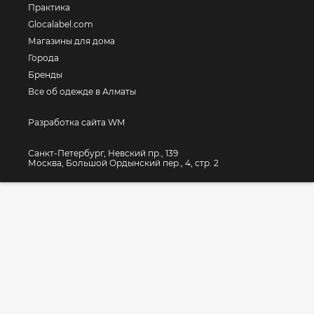
Практика
Glocalabel.com
Магазины для дома
Города
Бренды
Все об одежде в Алматы
Разработка сайта WM
Санкт-Петербург, Невский пр., 139
Москва, Большой Ордынский пер., 4, стр. 2