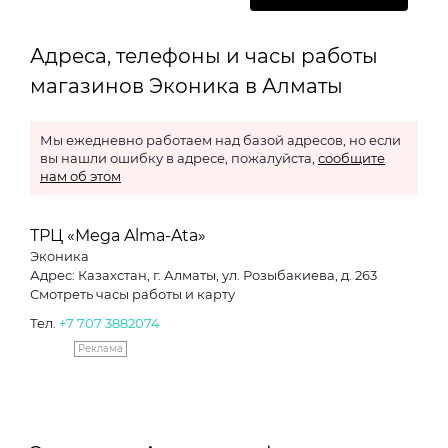
Адреса, телефоны и часы работы
магазинов Эконика в Алматы
Мы ежедневно работаем над базой адресов, но если
вы нашли ошибку в адресе, пожалуйста,
сообщите
нам об этом
ТРЦ «Mega Alma-Ata»
Эконика
Адрес: Казахстан, г. Алматы, ул. Розыбакиева, д. 263
Смотреть часы работы и карту
Тел.
+7 707 3882074
Реклама