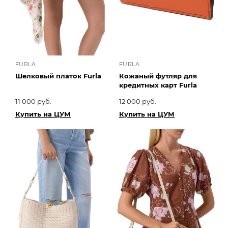
FURLA
FURLA
Шелковый платок Furla
Кожаный футляр для
кредитных карт Furla
11 000 руб.
12 000 руб.
Купить на ЦУМ
Купить на ЦУМ