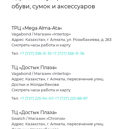
обуви, сумок и аксессуаров
ТРЦ «Mega Alma-Ata»
Vagabond / Магазин «Intertop»
Адрес: Казахстан, г. Алматы, ул. Розыбакиева, д. 263
Смотреть часы работы и карту
Тел.
+7 (727) 338-31-35
+7 (727) 338-31-36
ТЦ «Достык Плаза»
Vagabond / Магазин «Intertop»
Адрес: Казахстан, г. Алматы, пересечение улиц
Достык и Жолдасбекова
Смотреть часы работы и карту
Тел.
+7 (727) 225-94-00
+7 (727) 225-88-87
ТЦ «Достык Плаза»
Swatch / Магазин «Chronos»
Адрес: Казахстан, г. Алматы, пересечение улиц