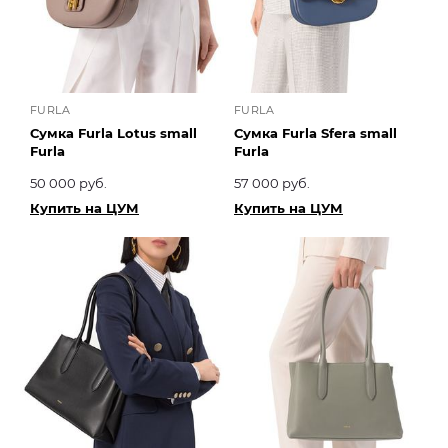
FURLA
FURLA
Сумка Furla Lotus small
Сумка Furla Sfera small
Furla
Furla
50 000 руб.
57 000 руб.
Купить на ЦУМ
Купить на ЦУМ