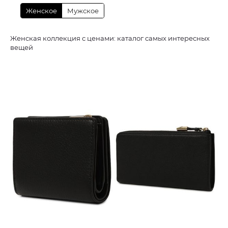
Женское
Мужское
Женская коллекция с ценами: каталог самых интересных
вещей