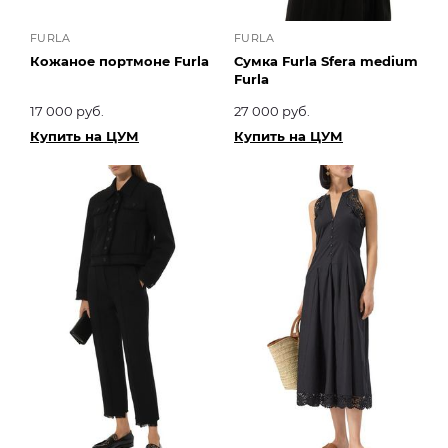
FURLA
FURLA
Кожаное портмоне Furla
Сумка Furla Sfera medium
Furla
17 000 руб.
27 000 руб.
Купить на ЦУМ
Купить на ЦУМ