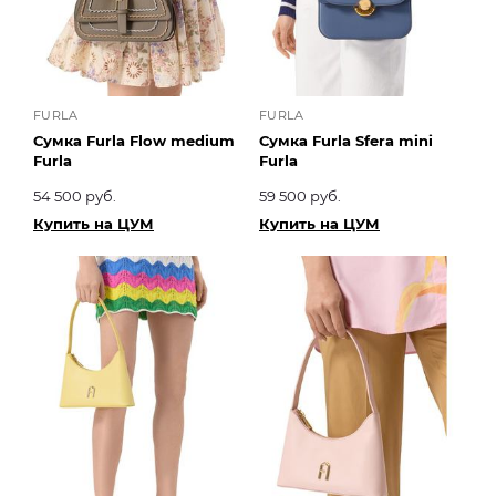
FURLA
FURLA
Сумка Furla Flow medium
Сумка Furla Sfera mini
Furla
Furla
54 500 руб.
59 500 руб.
Купить на ЦУМ
Купить на ЦУМ