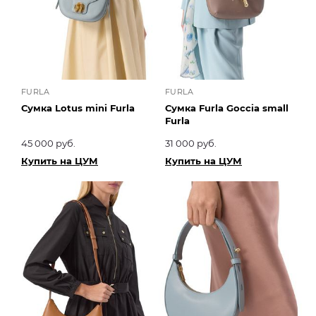
FURLA
FURLA
Сумка Lotus mini Furla
Сумка Furla Goccia small
Furla
45 000 руб.
31 000 руб.
Купить на ЦУМ
Купить на ЦУМ