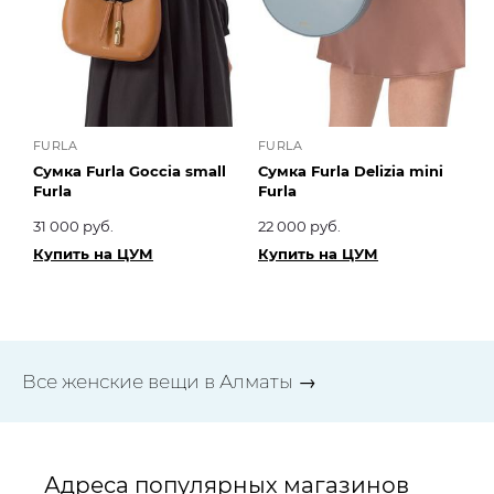
FURLA
FURLA
Сумка Furla Goccia small
Сумка Furla Delizia mini
Furla
Furla
31 000 руб.
22 000 руб.
Купить на ЦУМ
Купить на ЦУМ
Все женские вещи в Алматы →
Адреса популярных магазинов