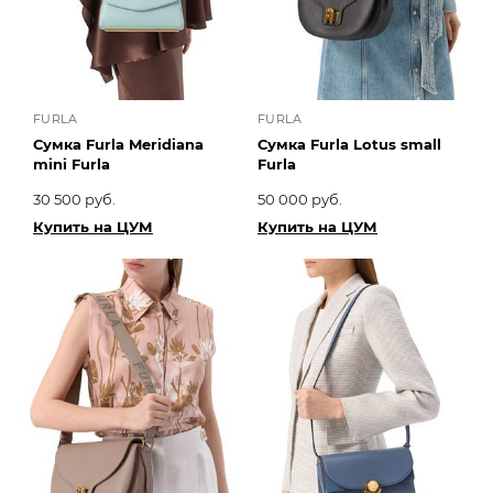
FURLA
FURLA
Сумка Furla Meridiana
Сумка Furla Lotus small
mini Furla
Furla
30 500 руб.
50 000 руб.
Купить на ЦУМ
Купить на ЦУМ