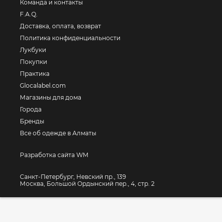
Команда и контакты
F.A.Q.
Доставка, оплата, возврат
Политика конфиденциальности
Лукбуки
Покупки
Практика
Glocalabel.com
Магазины для дома
Города
Бренды
Все об одежде в Алматы
Разработка сайта WM
Санкт-Петербург, Невский пр., 139
Москва, Большой Ордынский пер., 4, стр. 2