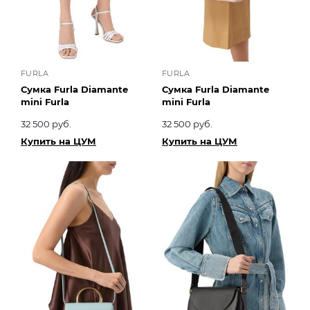
FURLA
FURLA
Сумка Furla Diamante
Сумка Furla Diamante
mini Furla
mini Furla
32 500 руб.
32 500 руб.
Купить на ЦУМ
Купить на ЦУМ