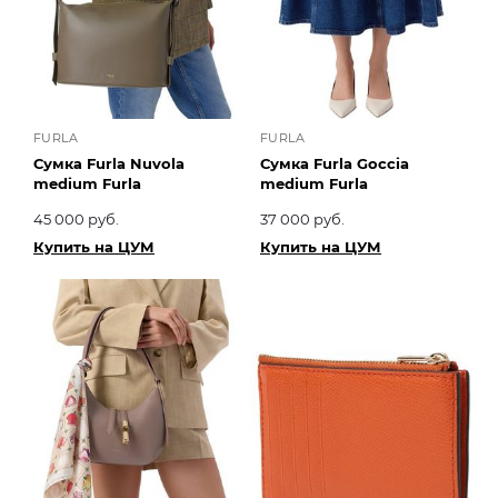
FURLA
FURLA
Сумка Furla Nuvola
Сумка Furla Goccia
medium Furla
medium Furla
45 000 руб.
37 000 руб.
Купить на ЦУМ
Купить на ЦУМ