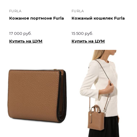
FURLA
FURLA
Кожаное портмоне Furla
Кожаный кошелек Furla
17 000 руб.
15 500 руб.
Купить на ЦУМ
Купить на ЦУМ