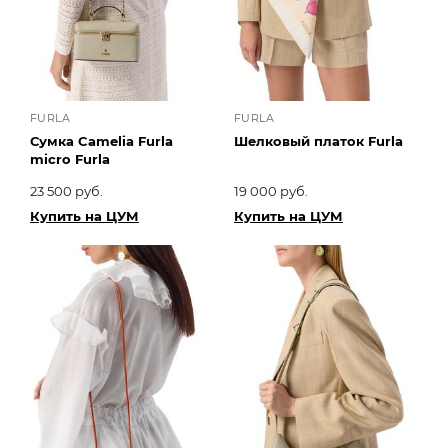
FURLA
FURLA
Сумка Camelia Furla
Шелковый платок Furla
micro Furla
23 500 руб.
19 000 руб.
Купить на ЦУМ
Купить на ЦУМ