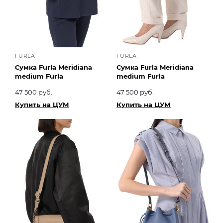
FURLA
FURLA
Сумка Furla Meridiana
Сумка Furla Meridiana
medium Furla
medium Furla
47 500 руб.
47 500 руб.
Купить на ЦУМ
Купить на ЦУМ