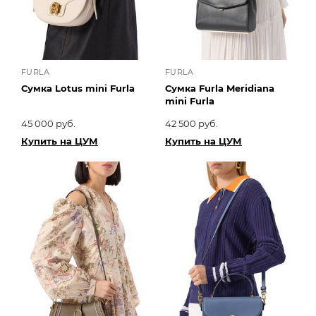
FURLA
FURLA
Сумка Lotus mini Furla
Сумка Furla Meridiana
mini Furla
45 000 руб.
42 500 руб.
Купить на ЦУМ
Купить на ЦУМ