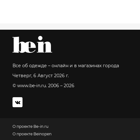
Все об одежде – онлайн и в магазинах города
Четверг, 6 Август 2026 г.
© www.be-in.ru. 2006 – 2026
О проекте Be-in.ru
О проекте Beinopen