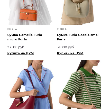
FURLA
FURLA
Сумка Camelia Furla
Сумка Furla Goccia small
micro Furla
Furla
23 500 руб.
31 000 руб.
Купить на ЦУМ
Купить на ЦУМ