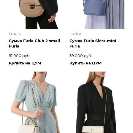
FURLA
FURLA
Сумка Furla Club 2 small
Сумка Furla Sfera mini
Furla
Furla
51 000 руб.
39 000 руб.
Купить на ЦУМ
Купить на ЦУМ