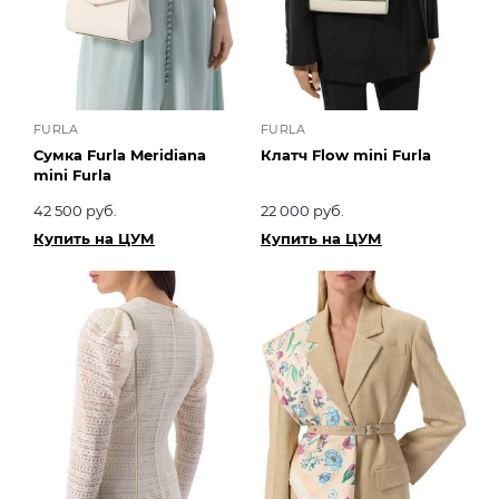
FURLA
FURLA
Сумка Furla Meridiana
Клатч Flow mini Furla
mini Furla
42 500 руб.
22 000 руб.
Купить на ЦУМ
Купить на ЦУМ