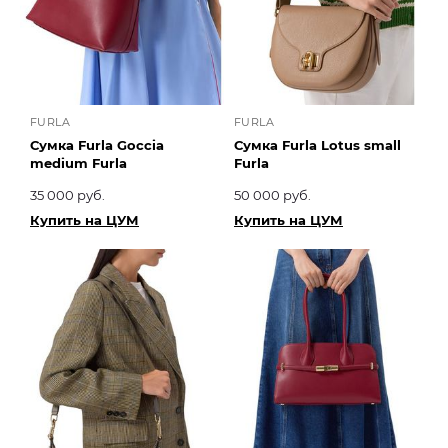
FURLA
FURLA
Сумка Furla Goccia
Сумка Furla Lotus small
medium Furla
Furla
35 000 руб.
50 000 руб.
Купить на ЦУМ
Купить на ЦУМ