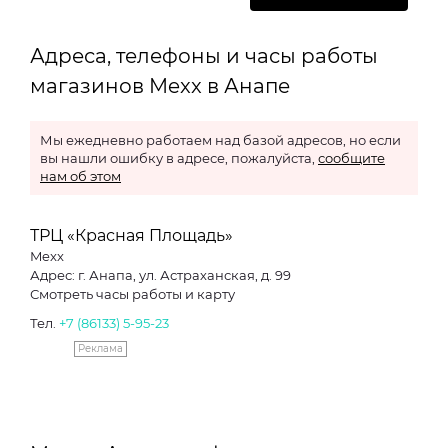
Адреса, телефоны и часы работы
магазинов Mexx в Анапе
Мы ежедневно работаем над базой адресов, но если
вы нашли ошибку в адресе, пожалуйста,
сообщите
нам об этом
ТРЦ «Красная Площадь»
Mexx
Адрес: г. Анапа, ул. Астраханская, д. 99
Смотреть часы работы и карту
Тел.
+7 (86133) 5-95-23
Реклама