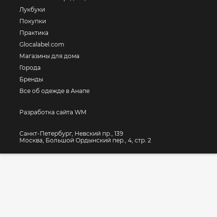
Лукбуки
Покупки
Практика
Glocalabel.com
Магазины для дома
Города
Бренды
Все об одежде в Анапе
Разработка сайта WM
Санкт-Петербург, Невский пр., 139
Москва, Большой Ордынский пер., 4, стр. 2