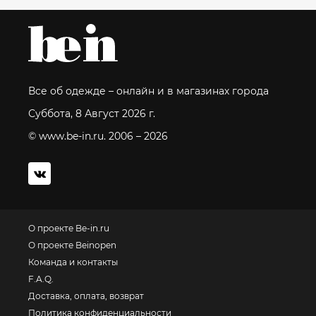
Все об одежде – онлайн и в магазинах города
Суббота, 8 Август 2026 г.
© www.be-in.ru. 2006 – 2026
О проекте Be-in.ru
О проекте Beinopen
Команда и контакты
F.A.Q.
Доставка, оплата, возврат
Политика конфиденциальности