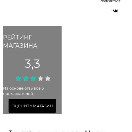
поделиться:
РЕЙТИНГ
МАГАЗИНА
3,3
На основе отзывов 6
пользователей.
ОЦЕНИТЬ МАГАЗИН