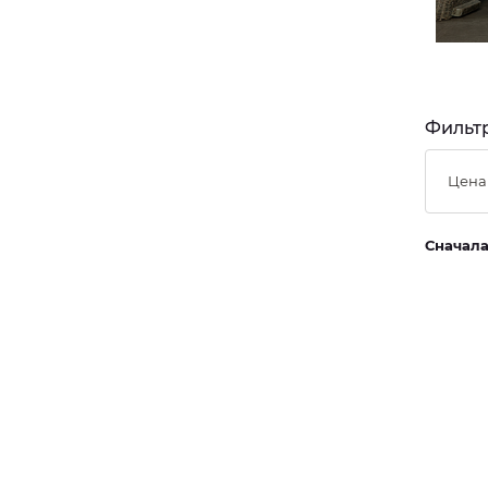
Фильтр
Цена
Сначал