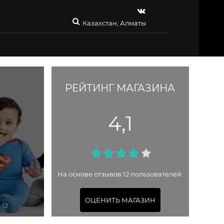
Казахстан, Алматы
РЕЙТИНГ МАГАЗИНА
4,1
На основе отзывов 12 пользователей.
ОЦЕНИТЬ МАГАЗИН
 12