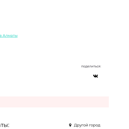
 в Алматы
поделиться:
ты:
Другой город