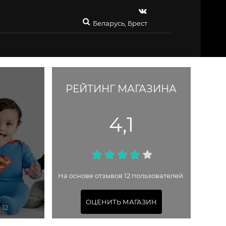
Беларусь, Брест
РЕЙТИНГ МАГАЗИНА
4,1
На основе отзывов 12 пользователей.
ОЦЕНИТЬ МАГАЗИН
 12