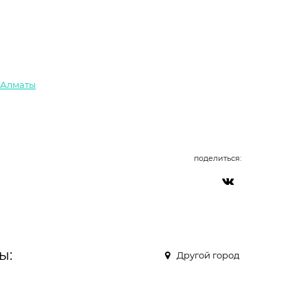
 Алматы
поделиться:
ы:
Другой город