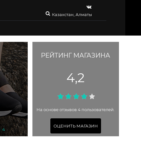
Казахстан, Алматы
РЕЙТИНГ МАГАЗИНА
4,2
На основе отзывов 4 пользователей.
ОЦЕНИТЬ МАГАЗИН
: 4