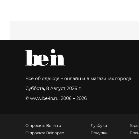
Все об одежде – онлайн и в магазинах города
Суббота, 8 Август 2026 г.
© www.be-in.ru. 2006 – 2026
О проекте Be-in.ru
Лукбуки
Горо
О проекте Beinopen
Покупки
Бре