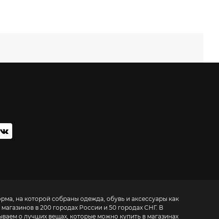
орма, на которой собраны одежда, обувь и аксессуары как
 магазинов в 200 городах России и 50 городах СНГ. В
ываем о лучших вещах, которые можно купить в магазинах