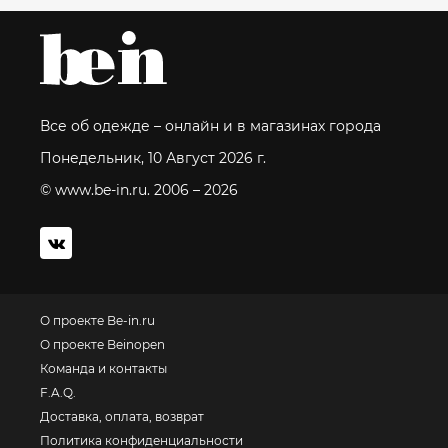
Все об одежде – онлайн и в магазинах города
Понедельник, 10 Август 2026 г.
© www.be-in.ru. 2006 – 2026
О проекте Be-in.ru
О проекте Beinopen
Команда и контакты
F.A.Q.
Доставка, оплата, возврат
Политика конфиденциальности