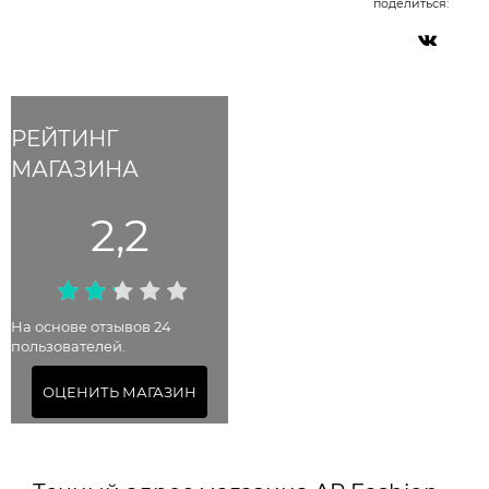
поделиться:
РЕЙТИНГ
МАГАЗИНА
2,2
На основе отзывов 24
пользователей.
ОЦЕНИТЬ МАГАЗИН