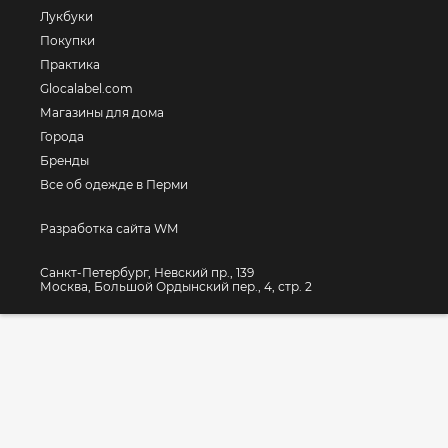
Лукбуки
Покупки
Практика
Glocalabel.com
Магазины для дома
Города
Бренды
Все об одежде в Перми
Разработка сайта WM
Санкт-Петербург, Невский пр., 139
Москва, Большой Ордынский пер., 4, стр. 2