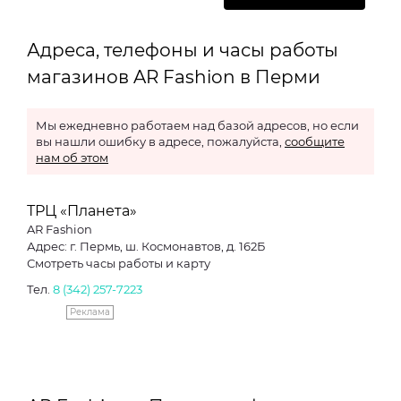
Адреса, телефоны и часы работы
магазинов AR Fashion в Перми
Мы ежедневно работаем над базой адресов, но если
вы нашли ошибку в адресе, пожалуйста,
сообщите
нам об этом
ТРЦ «Планета»
AR Fashion
Адрес: г. Пермь, ш. Космонавтов, д. 162Б
Смотреть часы работы и карту
Тел.
8 (342) 257-7223
Реклама