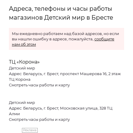
Адреса, телефоны и часы работы
магазинов Детский мир в Бресте
Мы ежедневно работаем над базой адресов, но если
вы нашли ошибку в адресе, пожалуйста,
сообщите
нам об этом
ТЦ «Корона»
Детский мир
Адрес: Беларусь, г. Брест, проспект Машерова 16, 2 этаж
ТЦ Корона
Смотреть часы работы и карту
Детский мир
Адрес: Беларусь, г. Брест, Московская улица, 328 ТЦ
Алми
Смотреть часы работы и карту
Реклама