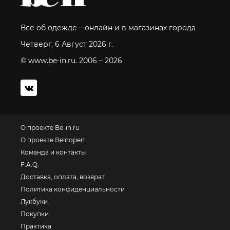
Все об одежде – онлайн и в магазинах города
Четверг, 6 Август 2026 г.
© www.be-in.ru. 2006 – 2026
О проекте Be-in.ru
О проекте Beinopen
Команда и контакты
F.A.Q.
Доставка, оплата, возврат
Политика конфиденциальности
Лукбуки
Покупки
Практика