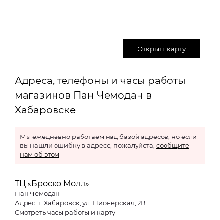
Открыть карту
Адреса, телефоны и часы работы
магазинов Пан Чемодан в
Хабаровске
Мы ежедневно работаем над базой адресов, но если
вы нашли ошибку в адресе, пожалуйста,
сообщите
нам об этом
ТЦ «Броско Молл»
Пан Чемодан
Адрес: г. Хабаровск, ул. Пионерская, 2В
Смотреть часы работы и карту