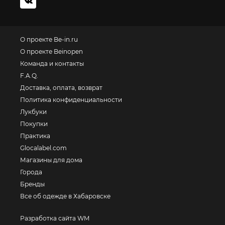
О проекте Be-in.ru
О проекте Beinopen
Команда и контакты
F.A.Q.
Доставка, оплата, возврат
Политика конфиденциальности
Лукбуки
Покупки
Практика
Glocalabel.com
Магазины для дома
Города
Бренды
Все об одежде в Хабаровске
Разработка сайта WM