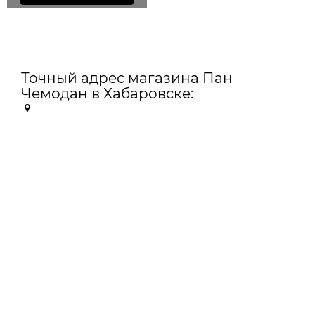
Точный адрес магазина Пан
Чемодан в Хабаровске: