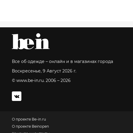
Все об одежде – онлайн и в магазинах города
Воскресенье, 9 Август 2026 г.
© www.be-in.ru. 2006 – 2026
О проекте Be-in.ru
О проекте Beinopen