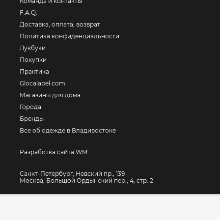
Команда и контакты
F.A.Q.
Доставка, оплата, возврат
Политика конфиденциальности
Лукбуки
Покупки
Практика
Glocalabel.com
Магазины для дома
Города
Бренды
Все об одежде в Владивостоке
Разработка сайта WM
Санкт-Петербург, Невский пр., 139
Москва, Большой Ордынский пер., 4, стр. 2