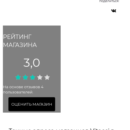
поделиться:
РЕЙТИНГ
МАГАЗИНА
3,0
На основе отзывов 4
пользователей.
ОЦЕНИТЬ МАГАЗИН