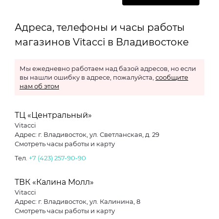
Адреса, телефоны и часы работы
магазинов Vitacci в Владивостоке
Мы ежедневно работаем над базой адресов, но если
вы нашли ошибку в адресе, пожалуйста,
сообщите
нам об этом
ТЦ «Центральный»
Vitacci
Адрес: г. Владивосток, ул. Светланская, д. 29
Смотреть часы работы и карту
Тел.
+7 (423) 257-90-90
ТВК «Калина Молл»
Vitacci
Адрес: г. Владивосток, ул. Калинина, 8
Смотреть часы работы и карту