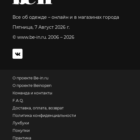
Все об одежде – онлайн и в магазинах города
Пятница, 7 Август 2026 г.
© www.be-in.ru. 2006 – 2026
О проекте Be-in.ru
О проекте Beinopen
Команда и контакты
F.A.Q.
Доставка, оплата, возврат
Политика конфиденциальности
Лукбуки
Покупки
Практика