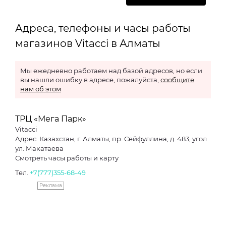
Адреса, телефоны и часы работы
магазинов Vitacci в Алматы
Мы ежедневно работаем над базой адресов, но если
вы нашли ошибку в адресе, пожалуйста,
сообщите
нам об этом
ТРЦ «Мега Парк»
Vitacci
Адрес: Казахстан, г. Алматы, пр. Сейфуллина, д. 483, угол
ул. Макатаева
Смотреть часы работы и карту
Тел.
+7(777)355-68-49
Реклама