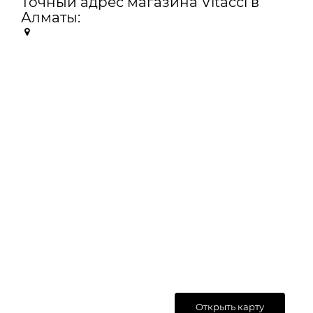
Точный адрес магазина Vitacci в
Алматы:
Открыть карту