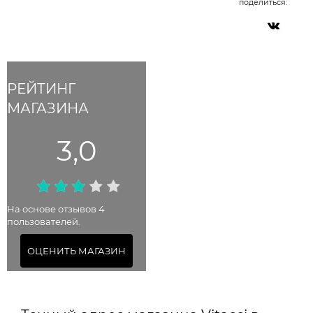
поделиться:
РЕЙТИНГ
МАГАЗИНА
3,0
На основе отзывов 4
пользователей.
ОЦЕНИТЬ МАГАЗИН