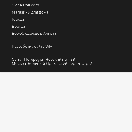
Glocalabel.com
Магазины для дома
Города
Бренды
Все об одежде в Алматы
Разработка сайта WM
Санкт-Петербург, Невский пр., 139
Москва, Большой Ордынский пер., 4, стр. 2