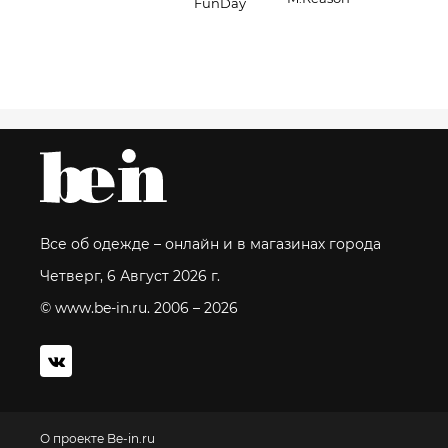
FunDay
Все об одежде – онлайн и в магазинах города
Четверг, 6 Август 2026 г.
© www.be-in.ru. 2006 – 2026
О проекте Be-in.ru