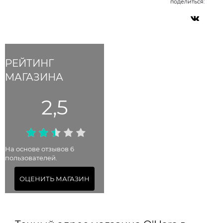
поделиться:
РЕЙТИНГ
МАГАЗИНА
2,5
На основе отзывов 6
пользователей.
ОЦЕНИТЬ МАГАЗИН