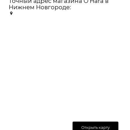
Точный адрес магазина O'Hara в
Нижнем Новгороде:
Открыть карту