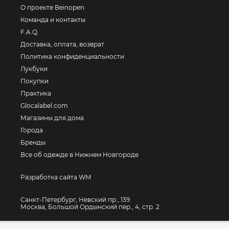
О проекте Beinopen
Команда и контакты
F.A.Q.
Доставка, оплата, возврат
Политика конфиденциальности
Лукбуки
Покупки
Практика
Glocalabel.com
Магазины для дома
Города
Бренды
Все об одежде в Нижнем Новгороде
Разработка сайта WM
Санкт-Петербург, Невский пр., 139
Москва, Большой Ордынский пер., 4, стр. 2