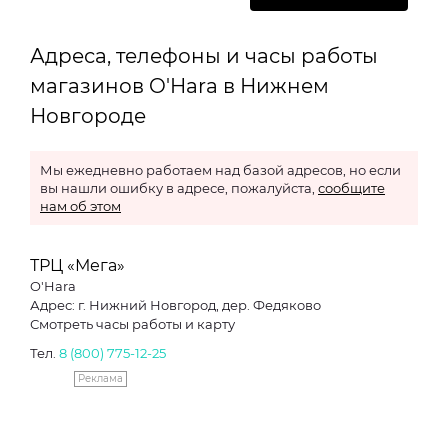
Адреса, телефоны и часы работы
магазинов O'Hara в Нижнем
Новгороде
Мы ежедневно работаем над базой адресов, но если
вы нашли ошибку в адресе, пожалуйста,
сообщите
нам об этом
ТРЦ «Мега»
O'Hara
Адрес: г. Нижний Новгород, дер. Федяково
Смотреть часы работы и карту
Тел.
8 (800) 775-12-25
Реклама