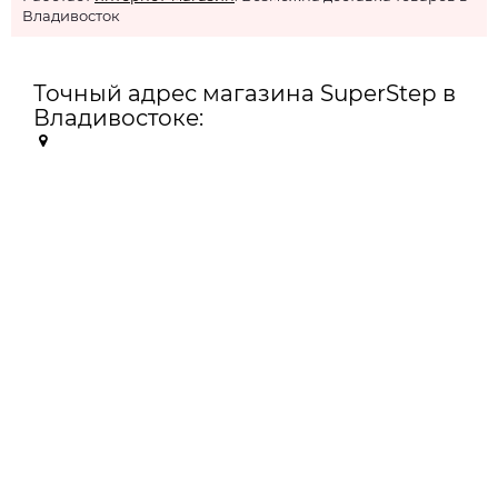
Владивосток
Точный адрес магазина SuperStep в
Владивостоке: