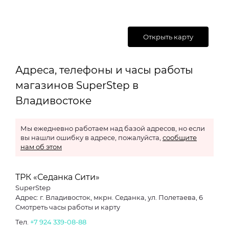
Открыть карту
Адреса, телефоны и часы работы
магазинов SuperStep в
Владивостоке
Мы ежедневно работаем над базой адресов, но если
вы нашли ошибку в адресе, пожалуйста,
сообщите
нам об этом
ТРК «Седанка Сити»
SuperStep
Адрес: г. Владивосток, мкрн. Седанка, ул. Полетаева, 6
Смотреть часы работы и карту
Тел.
+7 924 339-08-88