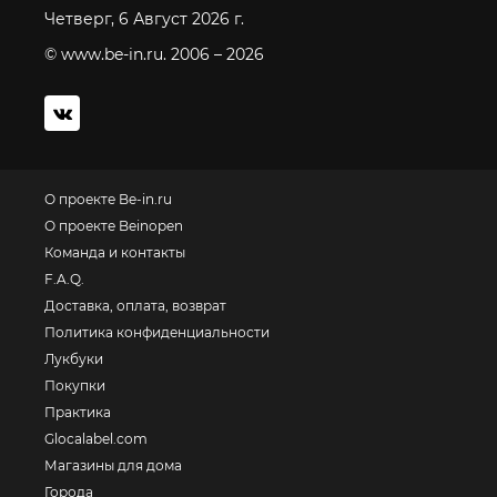
Четверг, 6 Август 2026 г.
© www.be-in.ru. 2006 – 2026
О проекте Be-in.ru
О проекте Beinopen
Команда и контакты
F.A.Q.
Доставка, оплата, возврат
Политика конфиденциальности
Лукбуки
Покупки
Практика
Glocalabel.com
Магазины для дома
Города