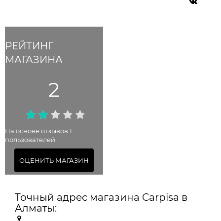
РЕЙТИНГ
МАГАЗИНА
2
На основе отзывов 1
пользователей.
ОЦЕНИТЬ МАГАЗИН
Точный адрес магазина Carpisa в
Алматы: