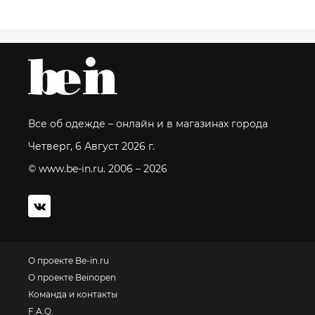
Все об одежде – онлайн и в магазинах города
Четверг, 6 Август 2026 г.
© www.be-in.ru. 2006 – 2026
О проекте Be-in.ru
О проекте Beinopen
Команда и контакты
F.A.Q.