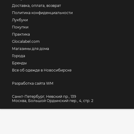
Доставка, оплата, возврат
Политика конфиденциальности
Лукбуки
Покупки
Практика
Glocalabel.com
Магазины для дома
Города
Бренды
Все об одежде в Новосибирске
Разработка сайта WM
Санкт-Петербург, Невский пр., 139
Москва, Большой Ордынский пер., 4, стр. 2