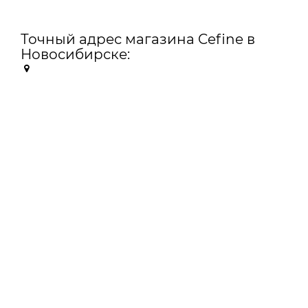
Точный адрес магазина Cefine в
Новосибирске: