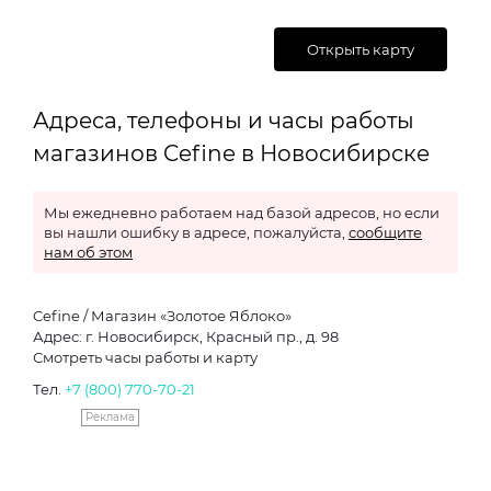
Открыть карту
Адреса, телефоны и часы работы
магазинов Cefine в Новосибирске
Мы ежедневно работаем над базой адресов, но если
вы нашли ошибку в адресе, пожалуйста,
сообщите
нам об этом
Cefine / Магазин «Золотое Яблоко»
Адрес: г. Новосибирск, Красный пр., д. 98
Смотреть часы работы и карту
Тел.
+7 (800) 770-70-21
Реклама