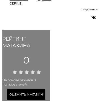
CEFINE
поделиться:
РЕЙТИНГ
МАГАЗИНА
0
На основе отзывов 0
пользователей.
ОЦЕНИТЬ МАГАЗИН