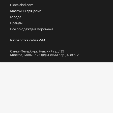
Glocalabel.com
Магазины для дома
Города
Бренды
Все об одежде в Воронеже
Разработка сайта WM
Санкт-Петербург, Невский пр., 139
Москва, Большой Ордынский пер., 4, стр. 2