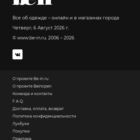
Все об одежде – онлайн и в магазинах города
Четверг, 6 Август 2026 г.
© www.be-in.ru. 2006 – 2026
О проекте Be-in.ru
О проекте Beinopen
Команда и контакты
F.A.Q.
Доставка, оплата, возврат
Политика конфиденциальности
Лукбуки
Покупки
Практика