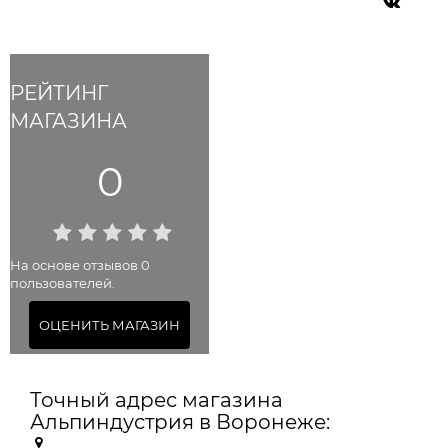
РЕЙТИНГ
МАГАЗИНА
0
На основе отзывов 0
пользователей.
ОЦЕНИТЬ МАГАЗИН
Точный адрес магазина
Альпиндустрия в Воронеже: