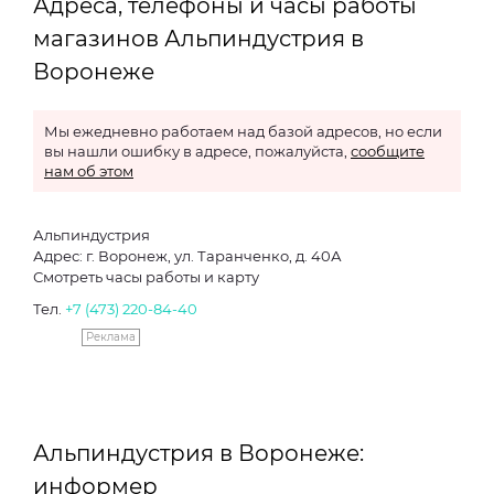
Адреса, телефоны и часы работы
магазинов Альпиндустрия в
Воронеже
Мы ежедневно работаем над базой адресов, но если
вы нашли ошибку в адресе, пожалуйста,
сообщите
нам об этом
Альпиндустрия
Адрес: г. Воронеж, ул. Таранченко, д. 40А
Смотреть часы работы и карту
Тел.
+7 (473) 220-84-40
Реклама
Альпиндустрия в Воронеже:
информер