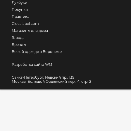
Лукбуки
Покупки
Практика
Glocalabel.com
Магазины для дома
Города
Бренды
Все об одежде в Воронеже
Разработка сайта WM
Санкт-Петербург, Невский пр., 139
Москва, Большой Ордынский пер., 4, стр. 2