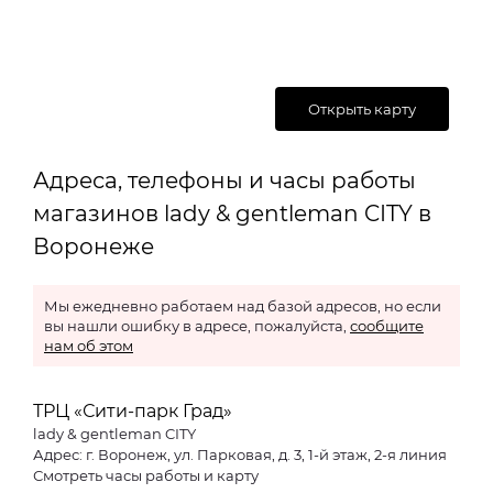
Открыть карту
Адреса, телефоны и часы работы
магазинов lady & gentleman CITY в
Воронеже
Мы ежедневно работаем над базой адресов, но если
вы нашли ошибку в адресе, пожалуйста,
сообщите
нам об этом
ТРЦ «Сити-парк Град»
lady & gentleman CITY
Адрес: г. Воронеж, ул. Парковая, д. 3, 1-й этаж, 2-я линия
Смотреть часы работы и карту