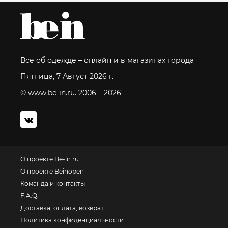
Все об одежде – онлайн и в магазинах города
Пятница, 7 Август 2026 г.
© www.be-in.ru. 2006 – 2026
О проекте Be-in.ru
О проекте Beinopen
Команда и контакты
F.A.Q.
Доставка, оплата, возврат
Политика конфиденциальности