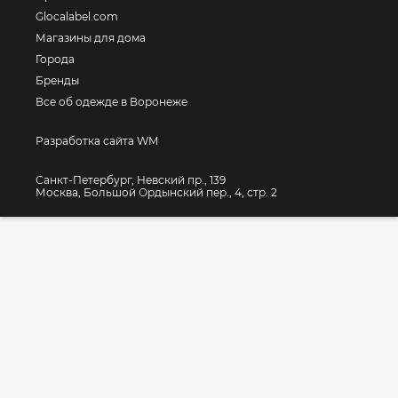
Glocalabel.com
Магазины для дома
Города
Бренды
Все об одежде в Воронеже
Разработка сайта WM
Санкт-Петербург, Невский пр., 139
Москва, Большой Ордынский пер., 4, стр. 2