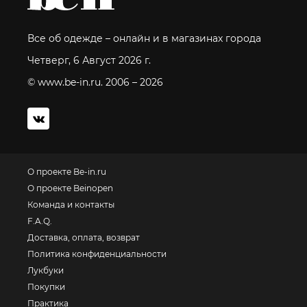
Все об одежде – онлайн и в магазинах города
Четверг, 6 Август 2026 г.
© www.be-in.ru. 2006 – 2026
О проекте Be-in.ru
О проекте Beinopen
Команда и контакты
F.A.Q.
Доставка, оплата, возврат
Политика конфиденциальности
Лукбуки
Покупки
Практика